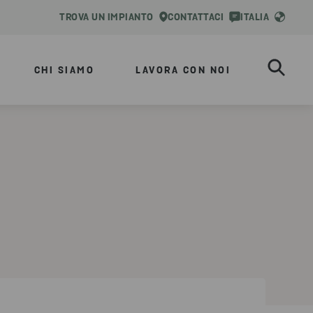
TROVA UN IMPIANTO
CONTATTACI
ITALIA
CHI SIAMO
LAVORA CON NOI