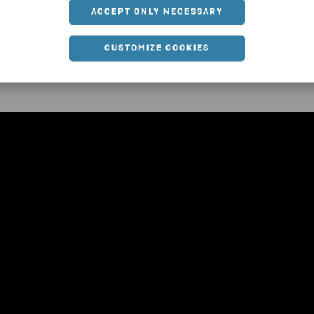
ACCEPT ONLY NECESSARY
CUSTOMIZE COOKIES