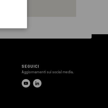
SEGUICI
Aggiornamenti sui social media.