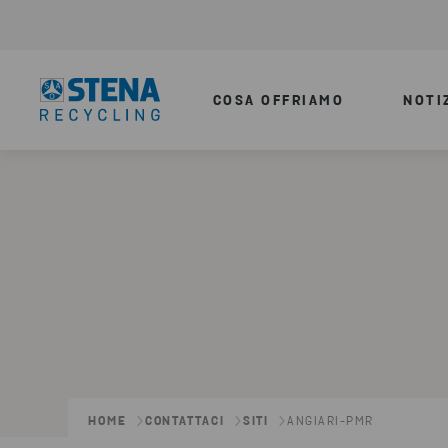
COSA OFFRIAMO
NOTI
HOME
CONTATTACI
SITI
ANGIARI-PMR