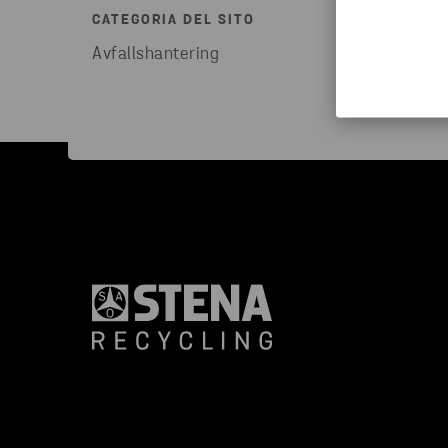
CATEGORIA DEL SITO
Avfallshantering