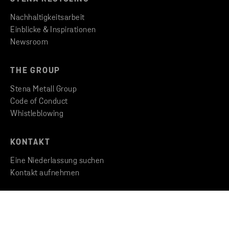
Nachhaltigkeitsarbeit
Einblicke & Inspirationen
Newsroom
THE GROUP
Stena Metall Group
Code of Conduct
Whistleblowing
KONTAKT
Eine Niederlassung suchen
Kontakt aufnehmen