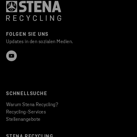
FOLGEN SIE UNS
Updates in den sozialen Medien.
SCHNELLSUCHE
Warum Stena Recycling?
Recycling-Services
Stellenangebote
STENA RECYCLING