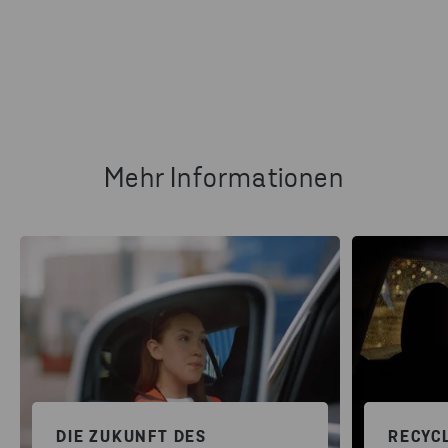
Mehr Informationen
DIE ZUKUNFT DES
RECYCL