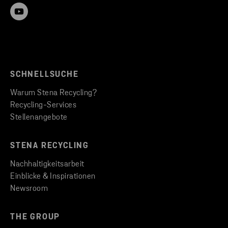
SCHNELLSUCHE
Warum Stena Recycling?
Recycling-Services
Stellenangebote
STENA RECYCLING
Nachhaltigkeitsarbeit
Einblicke & Inspirationen
Newsroom
THE GROUP