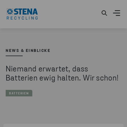
NEWS & EINBLICKE
Niemand erwartet, dass
Batterien ewig halten. Wir schon!
BATTERIEN