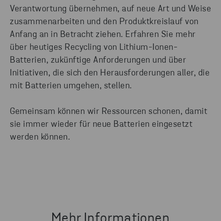
Verantwortung übernehmen, auf neue Art und Weise
zusammenarbeiten und den Produktkreislauf von
Anfang an in Betracht ziehen. Erfahren Sie mehr
über heutiges Recycling von Lithium-Ionen-
Batterien, zukünftige Anforderungen und über
Initiativen, die sich den Herausforderungen aller, die
mit Batterien umgehen, stellen.
Gemeinsam können wir Ressourcen schonen, damit
sie immer wieder für neue Batterien eingesetzt
werden können.
Mehr Informationen