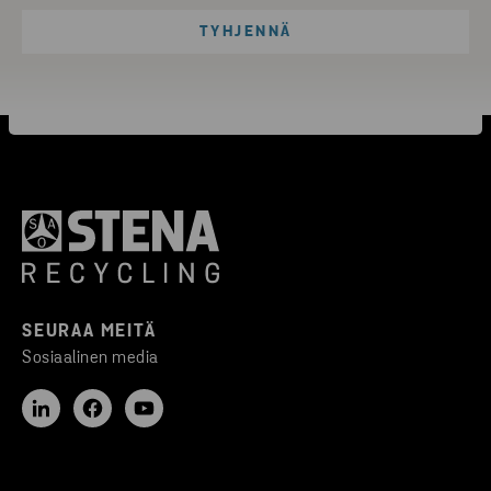
SEURAA MEITÄ
Sosiaalinen media