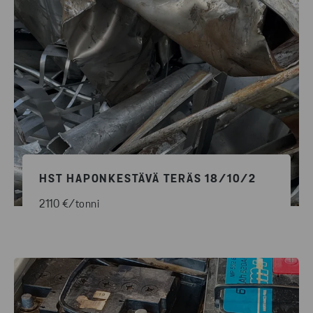
HST HAPONKESTÄVÄ TERÄS 18/10/2
2110 €/tonni