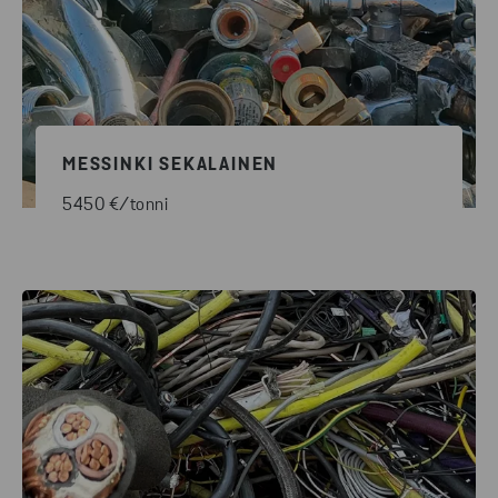
MESSINKI SEKALAINEN
5450 €/tonni