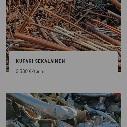
KUPARI SEKALAINEN
9 500 €/tonni