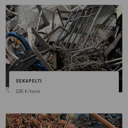
SEKAPELTI
225 €/tonni