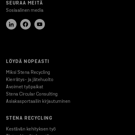
SEURAA MEITÄ
Sosiaalinen media
LÖYDÄ NOPEASTI
Miksi Stena Recycling
Kierrätys- ja jätehuolto
Avoimet työpaikat
Stena Circular Consulting
Asiakasportaaliin kirjautuminen
STENA RECYCLING
Kestävän kehityksen työ