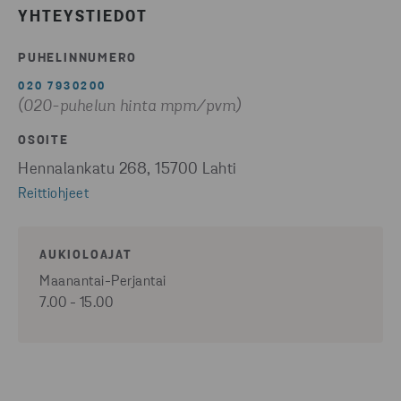
YHTEYSTIEDOT
PUHELINNUMERO
020 7930200
(020-puhelun hinta mpm/pvm)
OSOITE
Hennalankatu 268, 15700 Lahti
Reittiohjeet
AUKIOLOAJAT
Maanantai-Perjantai
7.00 - 15.00