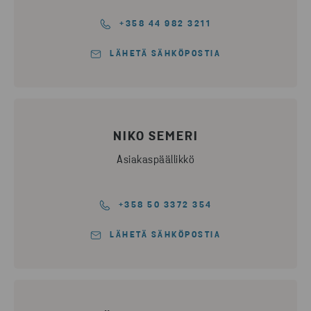
+358 44 982 3211
LÄHETÄ SÄHKÖPOSTIA
NIKO SEMERI
Asiakaspäällikkö
+358 50 3372 354
LÄHETÄ SÄHKÖPOSTIA