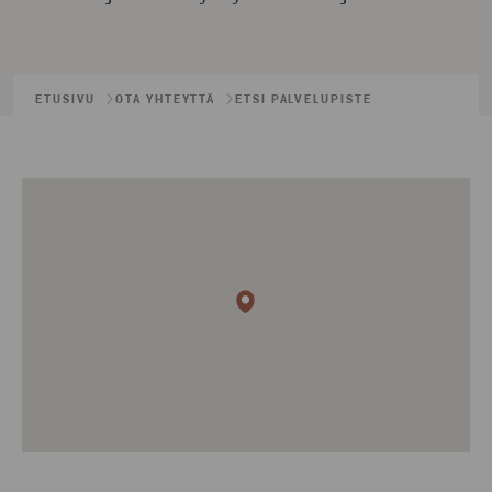
ETUSIVU
OTA YHTEYTTÄ
ETSI PALVELUPISTE