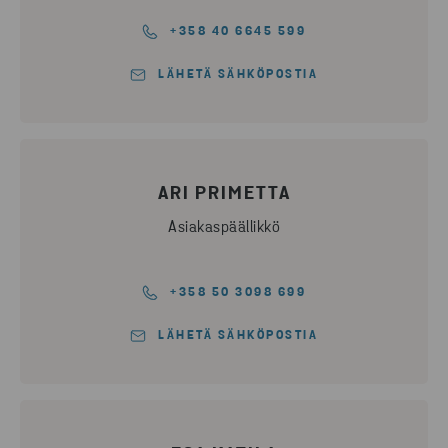
+358 40 6645 599
LÄHETÄ SÄHKÖPOSTIA
ARI PRIMETTA
Asiakaspäällikkö
+358 50 3098 699
LÄHETÄ SÄHKÖPOSTIA