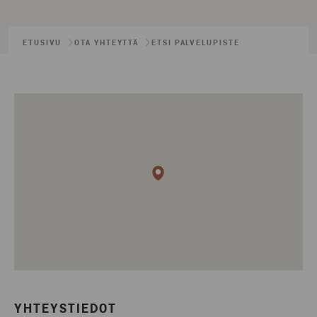
ETUSIVU
OTA YHTEYTTÄ
ETSI PALVELUPISTE
YHTEYSTIEDOT