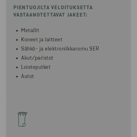
PIENTUOJILTA VELOITUKSETTA
VASTAANOTETTAVAT JAKEET:
Metallit
Koneet ja laitteet
Sähkö- ja elektroniikkaromu SER
Akut/paristot
Loisteputket
Autot