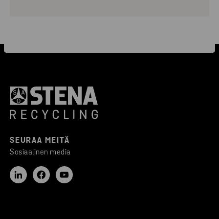
SEURAA MEITÄ
Sosiaalinen media