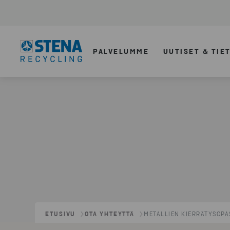
PALVELUMME
UUTISET & TIE
ETUSIVU
OTA YHTEYTTÄ
METALLIEN KIERRÄTYSOPA