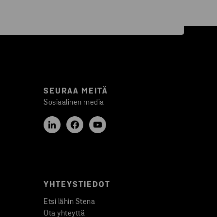
SEURAA MEITÄ
Sosiaalinen media
YHTEYSTIEDOT
Etsi lähin Stena
Ota yhteyttä