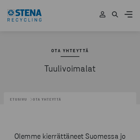
OTA YHTEYTTÄ
Tuulivoimalat
ETUSIVU
OTA YHTEYTTÄ
Olemme kierrättäneet Suomessa jo