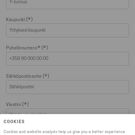
Kaupunki
Puhelinnumero*
Sähköpostiosoite
Viestini
COOKIES
Cookies and website analysis help us give you a better experience