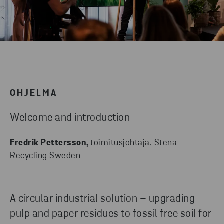
OHJELMA
Welcome and introduction
Fredrik Pettersson,
toimitusjohtaja, Stena
Recycling Sweden
A circular industrial solution – upgrading
pulp and paper residues to fossil free soil for