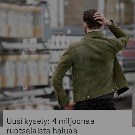
Uusi kysely: 4 miljoonaa
ruotsalaista haluaa