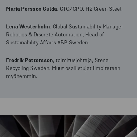
Maria Persson Gulda
, CTO/CPO, H2 Green Steel.
Lena Westerholm
, Global Sustainability Manager
Robotics & Discrete Automation, Head of
Sustainability Affairs ABB Sweden.
Fredrik Pettersson
, toimitusjohtaja, Stena
Recycling Sweden. Muut osallistujat ilmoitetaan
myöhemmin.