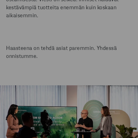
kestävämpiä tuotteita enemmän kuin koskaan
aikaisemmin.
Haasteena on tehdä asiat paremmin. Yhdessä
onnistumme.