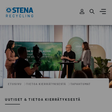
ETUSIVU
TIETOA KIERRÄTYKSESTÄ
TAPAHTUMAT
UUTISET & TIETOA KIERRÄTYKSESTÄ