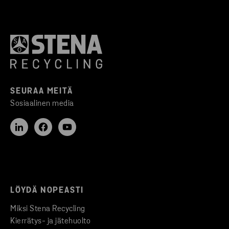
SEURAA MEITÄ
Sosiaalinen media
LÖYDÄ NOPEASTI
Miksi Stena Recycling
Kierrätys- ja jätehuolto