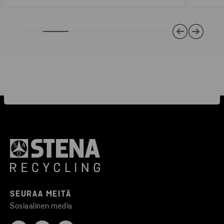
SEURAA MEITÄ
Sosiaalinen media