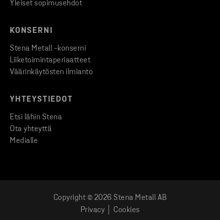
Yleiset sopimusehdot
KONSERNI
Stena Metall -konserni
Liiketoimintaperiaatteet
Väärinkäytösten ilmianto
YHTEYSTIEDOT
Etsi lähin Stena
Ota yhteyttä
Medialle
Copyright © 2026 Stena Metall AB
Privacy
Cookies