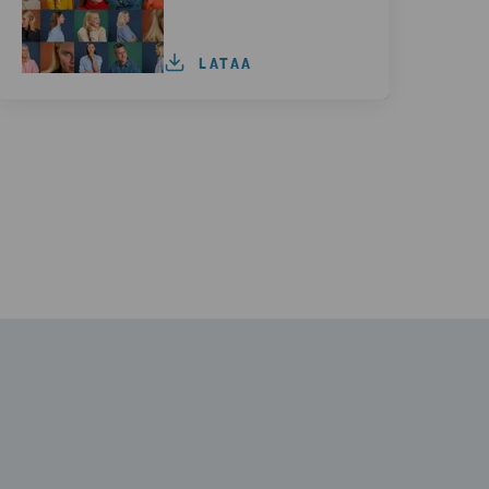
LATAA