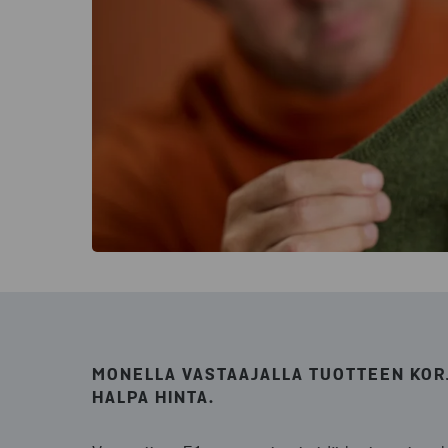
MONELLA VASTAAJALLA TUOTTEEN KOR
HALPA HINTA.