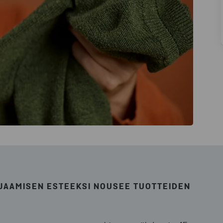
JAAMISEN ESTEEKSI NOUSEE TUOTTEIDEN