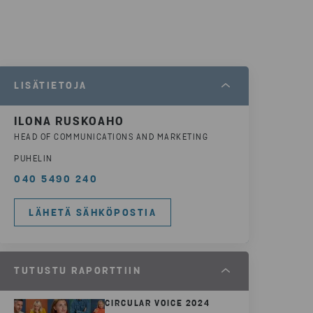
LISÄTIETOJA
ILONA RUSKOAHO
HEAD OF COMMUNICATIONS AND MARKETING
PUHELIN
040 5490 240
LÄHETÄ SÄHKÖPOSTIA
TUTUSTU RAPORTTIIN
CIRCULAR VOICE 2024