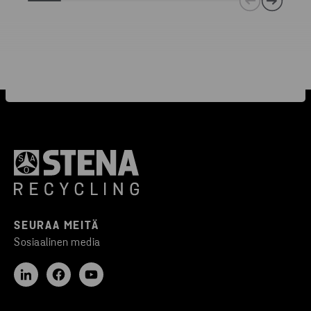
SEURAA MEITÄ
Sosiaalinen media