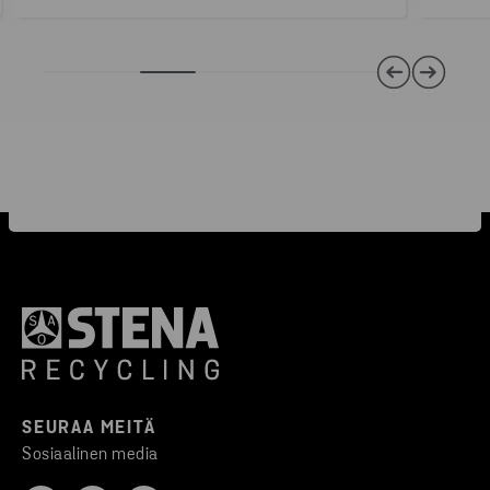
SEURAA MEITÄ
Sosiaalinen media