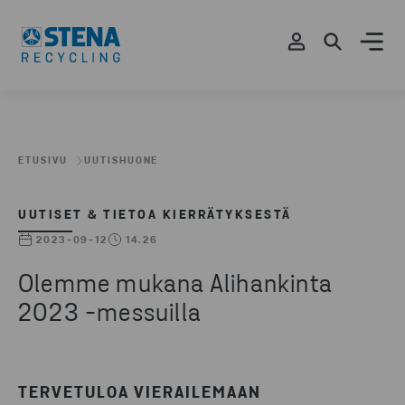
ETUSIVU
UUTISHUONE
UUTISET & TIETOA KIERRÄTYKSESTÄ
2023-09-12
14.26
Olemme mukana Alihankinta
2023 -messuilla
TERVETULOA VIERAILEMAAN