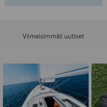
Viimeisimmät uutiset