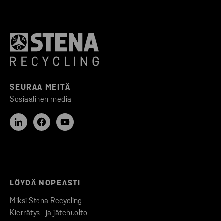
SEURAA MEITÄ
Sosiaalinen media
LÖYDÄ NOPEASTI
Miksi Stena Recycling
Kierrätys- ja jätehuolto