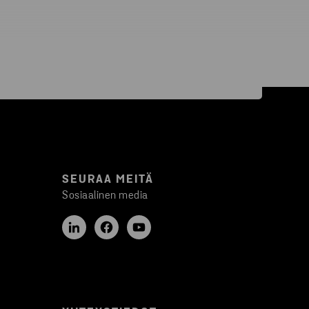
SEURAA MEITÄ
Sosiaalinen media