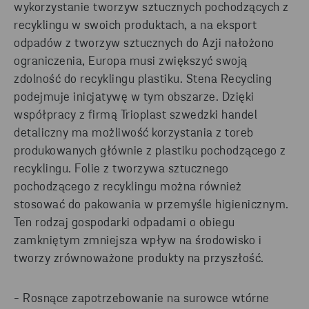
wykorzystanie tworzyw sztucznych pochodzących z
recyklingu w swoich produktach, a na eksport
odpadów z tworzyw sztucznych do Azji nałożono
ograniczenia, Europa musi zwiększyć swoją
zdolność do recyklingu plastiku. Stena Recycling
podejmuje inicjatywę w tym obszarze. Dzięki
współpracy z firmą Trioplast szwedzki handel
detaliczny ma możliwość korzystania z toreb
produkowanych głównie z plastiku pochodzącego z
recyklingu. Folie z tworzywa sztucznego
pochodzącego z recyklingu można również
stosować do pakowania w przemyśle higienicznym.
Ten rodzaj gospodarki odpadami o obiegu
zamkniętym zmniejsza wpływ na środowisko i
tworzy zrównoważone produkty na przyszłość.
- Rosnące zapotrzebowanie na surowce wtórne