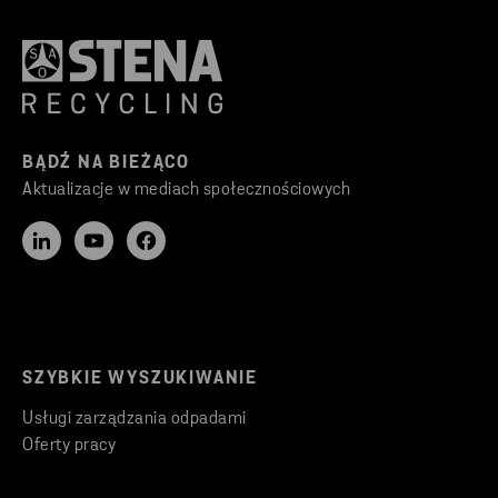
BĄDŹ NA BIEŻĄCO
Aktualizacje w mediach społecznościowych
SZYBKIE WYSZUKIWANIE
Usługi zarządzania odpadami
Oferty pracy