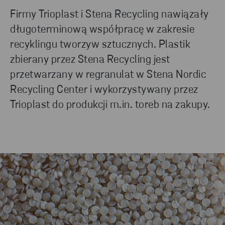
Firmy Trioplast i Stena Recycling nawiązały
długoterminową współpracę w zakresie
recyklingu tworzyw sztucznych. Plastik
zbierany przez Stena Recycling jest
przetwarzany w regranulat w Stena Nordic
Recycling Center i wykorzystywany przez
Trioplast do produkcji m.in. toreb na zakupy.