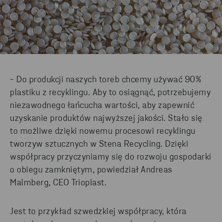
- Do produkcji naszych toreb chcemy używać 90%
plastiku z recyklingu. Aby to osiągnąć, potrzebujemy
niezawodnego łańcucha wartości, aby zapewnić
uzyskanie produktów najwyższej jakości. Stało się
to możliwe dzięki nowemu procesowi recyklingu
tworzyw sztucznych w Stena Recycling. Dzięki
współpracy przyczyniamy się do rozwoju gospodarki
o obiegu zamkniętym, powiedział Andreas
Malmberg, CEO Trioplast.
Jest to przykład szwedzkiej współpracy, która