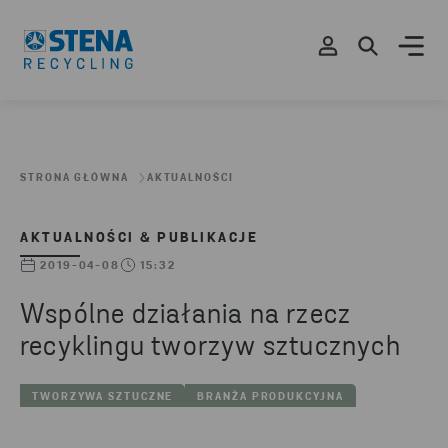
STRONA GŁÓWNA
AKTUALNOŚCI
AKTUALNOŚCI & PUBLIKACJE
2019-04-08
15:32
Wspólne działania na rzecz
recyklingu tworzyw sztucznych
TWORZYWA SZTUCZNE
BRANŻA PRODUKCYJNA