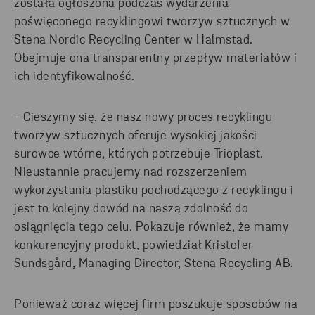
została ogłoszona podczas wydarzenia
poświęconego recyklingowi tworzyw sztucznych w
Stena Nordic Recycling Center w Halmstad.
Obejmuje ona transparentny przepływ materiałów i
ich identyfikowalność.
- Cieszymy się, że nasz nowy proces recyklingu
tworzyw sztucznych oferuje wysokiej jakości
surowce wtórne, których potrzebuje Trioplast.
Nieustannie pracujemy nad rozszerzeniem
wykorzystania plastiku pochodzącego z recyklingu i
jest to kolejny dowód na naszą zdolność do
osiągnięcia tego celu. Pokazuje również, że mamy
konkurencyjny produkt, powiedział Kristofer
Sundsgård, Managing Director, Stena Recycling AB.
Ponieważ coraz więcej firm poszukuje sposobów na