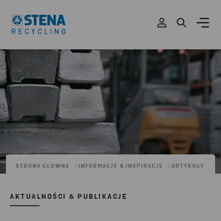
STRONA GŁÓWNA
INFORMACJE & INSPIRACJE
ARTYKUŁY
AKTUALNOŚCI & PUBLIKACJE