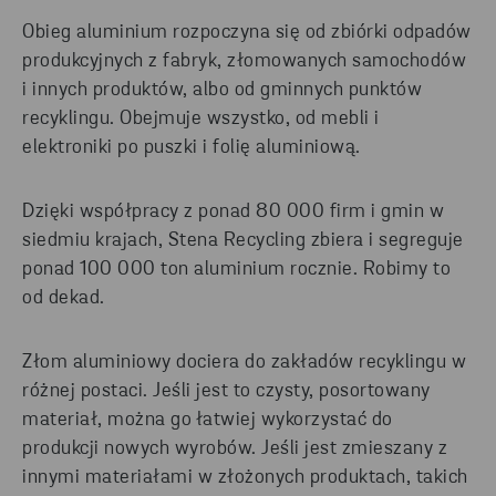
Obieg aluminium rozpoczyna się od zbiórki odpadów
produkcyjnych z fabryk, złomowanych samochodów
i innych produktów, albo od gminnych punktów
recyklingu. Obejmuje wszystko, od mebli i
elektroniki po puszki i folię aluminiową.
Dzięki współpracy z ponad 80 000 firm i gmin w
siedmiu krajach, Stena Recycling zbiera i segreguje
ponad 100 000 ton aluminium rocznie. Robimy to
od dekad.
Złom aluminiowy dociera do zakładów recyklingu w
różnej postaci. Jeśli jest to czysty, posortowany
materiał, można go łatwiej wykorzystać do
produkcji nowych wyrobów. Jeśli jest zmieszany z
innymi materiałami w złożonych produktach, takich