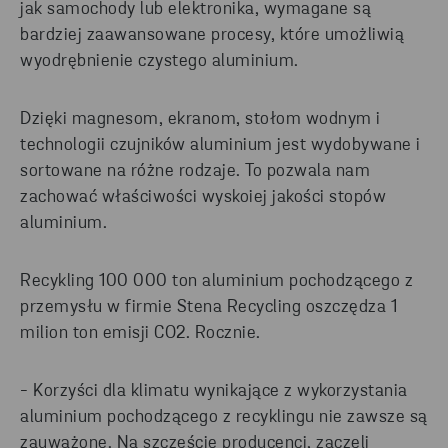
jak samochody lub elektronika, wymagane są
bardziej zaawansowane procesy, które umożliwią
wyodrębnienie czystego aluminium.
Dzięki magnesom, ekranom, stołom wodnym i
technologii czujników aluminium jest wydobywane i
sortowane na różne rodzaje. To pozwala nam
zachować właściwości wyskoiej jakości stopów
aluminium.
Recykling 100 000 ton aluminium pochodzącego z
przemysłu w firmie Stena Recycling oszczędza 1
milion ton emisji CO2. Rocznie.
- Korzyści dla klimatu wynikające z wykorzystania
aluminium pochodzącego z recyklingu nie zawsze są
zauważone. Na szczęście producenci, zaczęli