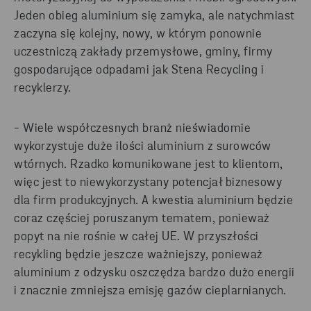
Jeden obieg aluminium się zamyka, ale natychmiast
zaczyna się kolejny, nowy, w którym ponownie
uczestniczą zakłady przemysłowe, gminy, firmy
gospodarujące odpadami jak Stena Recycling i
recyklerzy.
- Wiele współczesnych branż nieświadomie
wykorzystuje duże ilości aluminium z surowców
wtórnych. Rzadko komunikowane jest to klientom,
więc jest to niewykorzystany potencjał biznesowy
dla firm produkcyjnych. A kwestia aluminium będzie
coraz częściej poruszanym tematem, ponieważ
popyt na nie rośnie w całej UE. W przyszłości
recykling będzie jeszcze ważniejszy, ponieważ
aluminium z odzysku oszczędza bardzo dużo energii
i znacznie zmniejsza emisję gazów cieplarnianych.