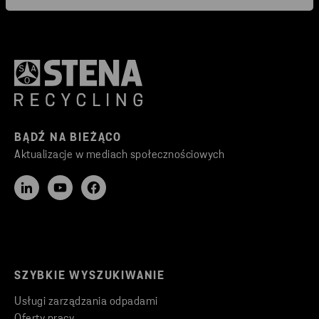
BĄDŹ NA BIEŻĄCO
Aktualizacje w mediach społecznościowych
SZYBKIE WYSZUKIWANIE
Usługi zarządzania odpadami