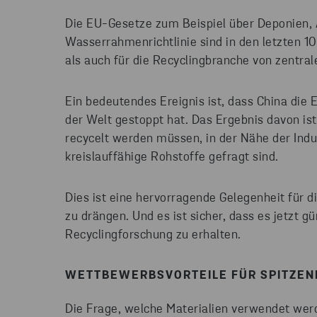
Die EU-Gesetze zum Beispiel über Deponien, A
Wasserrahmenrichtlinie sind in den letzten 10
als auch für die Recyclingbranche von zentr
Ein bedeutendes Ereignis ist, dass China die 
der Welt gestoppt hat. Das Ergebnis davon is
recycelt werden müssen, in der Nähe der Indus
kreislauffähige Rohstoffe gefragt sind.
Dies ist eine hervorragende Gelegenheit für 
zu drängen. Und es ist sicher, dass es jetzt gü
Recyclingforschung zu erhalten.
WETTBEWERBSVORTEILE FÜR SPITZEN
Die Frage, welche Materialien verwendet wer