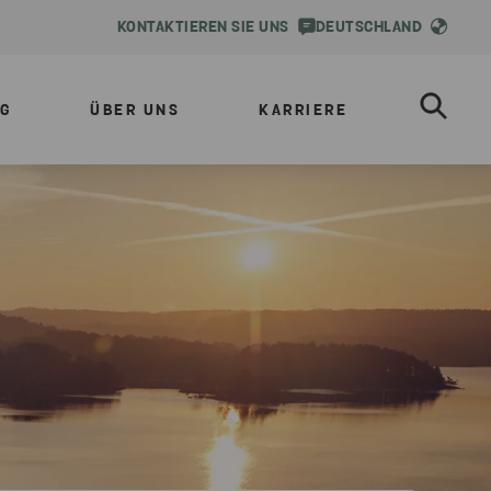
KONTAKTIEREN SIE UNS
DEUTSCHLAND
G
ÜBER UNS
KARRIERE