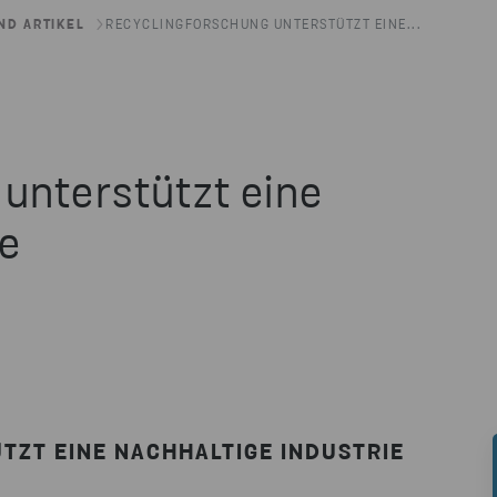
ND ARTIKEL
RECYCLINGFORSCHUNG UNTERSTÜTZT EINE...
unterstützt eine
ie
ZT EINE NACHHALTIGE INDUSTRIE