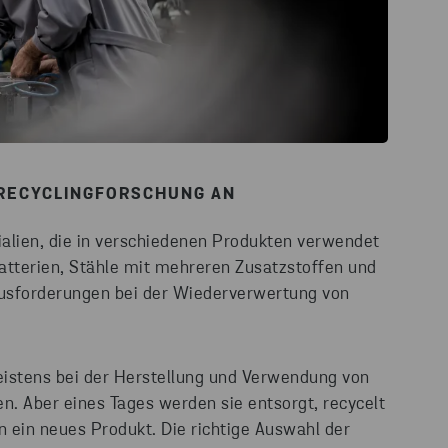
 RECYCLINGFORSCHUNG AN
ialien, die in verschiedenen Produkten verwendet
tterien, Stähle mit mehreren Zusatzstoffen und
rausforderungen bei der Wiederverwertung von
istens bei der Herstellung und Verwendung von
n. Aber eines Tages werden sie entsorgt, recycelt
 ein neues Produkt. Die richtige Auswahl der