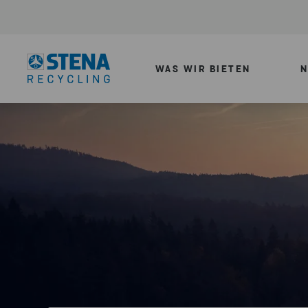
WAS WIR BIETEN
N