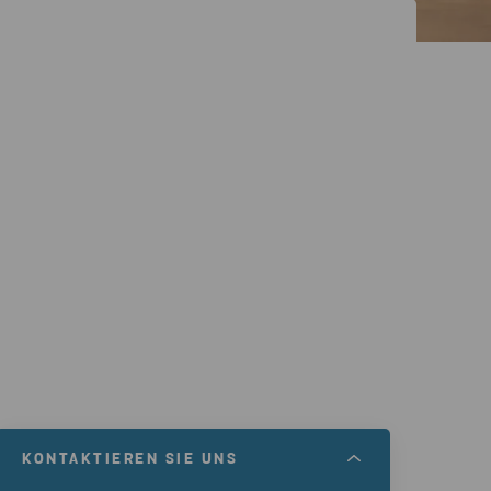
KONTAKTIEREN SIE UNS