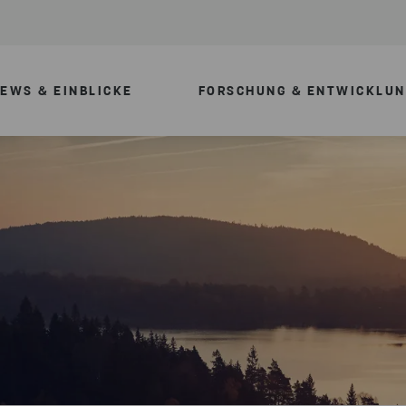
EWS & EINBLICKE
FORSCHUNG & ENTWICKLUN