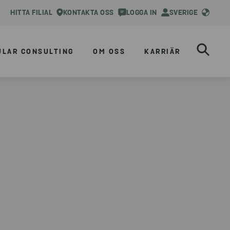
HITTA FILIAL
KONTAKTA OSS
LOGGA IN
SVERIGE
ULAR CONSULTING
OM OSS
KARRIÄR