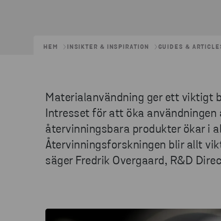
HEM
INSIKTER & INSPIRATION
GUIDES & ARTICLE
Materialanvändning ger ett viktigt b
Intresset för att öka användningen 
återvinningsbara produkter ökar i al
Återvinningsforskningen blir allt vi
säger Fredrik Overgaard, R&D Direc