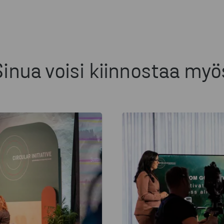
Sinua voisi kiinnostaa myö