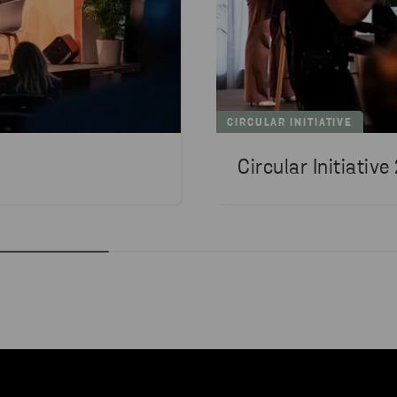
CIRCULAR INITIATIVE
Circular Initiativ