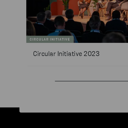
CIRCULAR INITIATIVE
Circular Initiative 2023