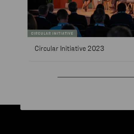
CIRCULAR INITIATIVE
Circular Initiative 2023