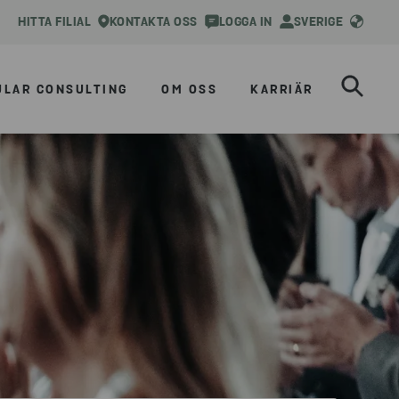
HITTA FILIAL
KONTAKTA OSS
LOGGA IN
SVERIGE
ULAR CONSULTING
OM OSS
KARRIÄR