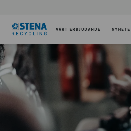
VÅRT ERBJUDANDE
NYHETE