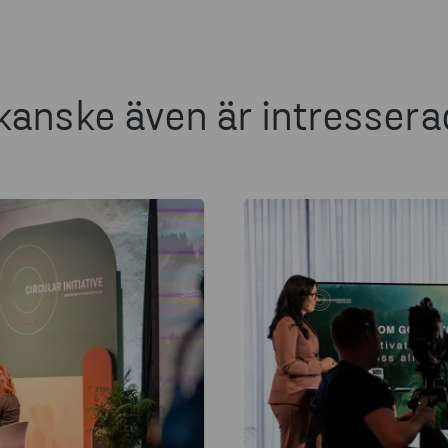
kanske även är intressera