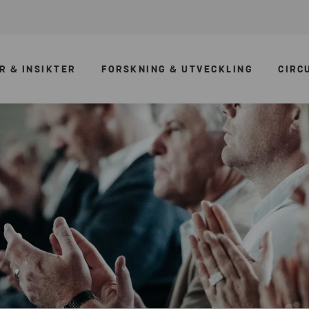
R & INSIKTER
FORSKNING & UTVECKLING
CIRC