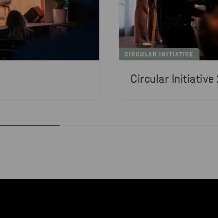
CIRCULAR INITIATIVE
Circular Initiativ