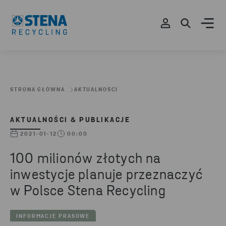
STRONA GŁÓWNA
AKTUALNOŚCI
AKTUALNOŚCI & PUBLIKACJE
2021-01-12
00:00
100 milionów złotych na
inwestycje planuje przeznaczyć
w Polsce Stena Recycling
INFORMACJE PRASOWE