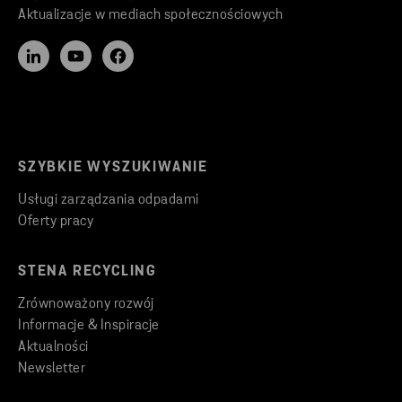
Aktualizacje w mediach społecznościowych
SZYBKIE WYSZUKIWANIE
Usługi zarządzania odpadami
Oferty pracy
STENA RECYCLING
Zrównoważony rozwój
Informacje & Inspiracje
Aktualności
Newsletter