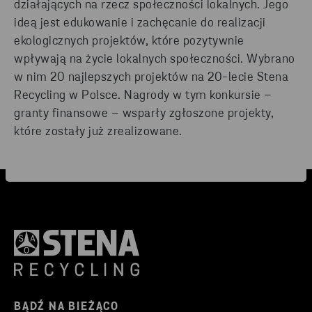
działających na rzecz społeczności lokalnych. Jego
ideą jest edukowanie i zachęcanie do realizacji
ekologicznych projektów, które pozytywnie
wpływają na życie lokalnych społeczności. Wybrano
w nim 20 najlepszych projektów na 20-lecie Stena
Recycling w Polsce. Nagrody w tym konkursie –
granty finansowe – wsparły zgłoszone projekty,
które zostały już zrealizowane.
BĄDŹ NA BIEŻĄCO