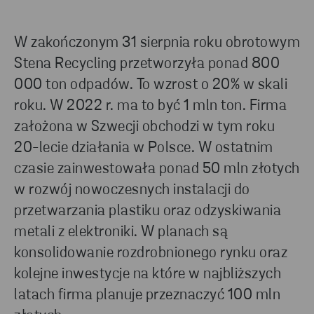
W zakończonym 31 sierpnia roku obrotowym
Stena Recycling przetworzyła ponad 800
000 ton odpadów. To wzrost o 20% w skali
roku. W 2022 r. ma to być 1 mln ton. Firma
założona w Szwecji obchodzi w tym roku
20-lecie działania w Polsce. W ostatnim
czasie zainwestowała ponad 50 mln złotych
w rozwój nowoczesnych instalacji do
przetwarzania plastiku oraz odzyskiwania
metali z elektroniki. W planach są
konsolidowanie rozdrobnionego rynku oraz
kolejne inwestycje na które w najbliższych
latach firma planuje przeznaczyć 100 mln