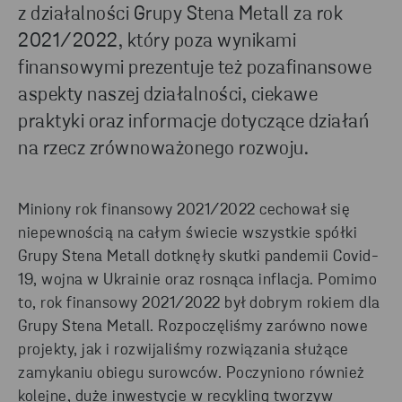
z działalności Grupy Stena Metall za rok
2021/2022, który poza wynikami
finansowymi prezentuje też pozafinansowe
aspekty naszej działalności, ciekawe
praktyki oraz informacje dotyczące działań
na rzecz zrównoważonego rozwoju.
Miniony rok finansowy 2021/2022 cechował się
niepewnością na całym świecie wszystkie spółki
Grupy Stena Metall dotknęły skutki pandemii Covid-
19, wojna w Ukrainie oraz rosnąca inflacja. Pomimo
to, rok finansowy 2021/2022 był dobrym rokiem dla
Grupy Stena Metall. Rozpoczęliśmy zarówno nowe
projekty, jak i rozwijaliśmy rozwiązania służące
zamykaniu obiegu surowców. Poczyniono również
kolejne, duże inwestycje w recykling tworzyw