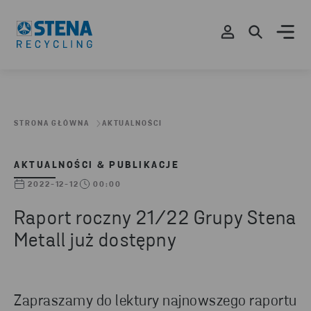
STRONA GŁÓWNA
AKTUALNOŚCI
AKTUALNOŚCI & PUBLIKACJE
2022-12-12
00:00
Raport roczny 21/22 Grupy Stena
Metall już dostępny
Zapraszamy do lektury najnowszego raportu