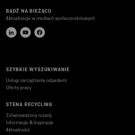
BĄDŹ NA BIEŻĄCO
Aktualizacje w mediach społecznościowych
SZYBKIE WYSZUKIWANIE
Usługi zarządzania odpadami
Oferty pracy
STENA RECYCLING
Zrównoważony rozwój
Informacje & Inspiracje
Aktualności