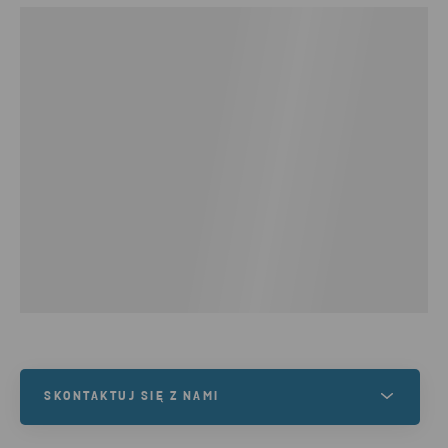
SKONTAKTUJ SIĘ Z NAMI