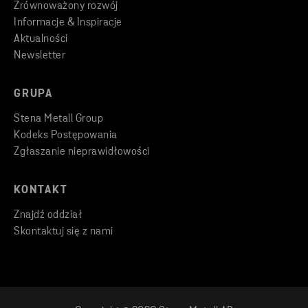
Zrównoważony rozwój
Informacje & Inspiracje
Aktualności
Newsletter
GRUPA
Stena Metall Group
Kodeks Postępowania
Zgłaszanie nieprawidłowości
KONTAKT
Znajdź oddział
Skontaktuj się z nami