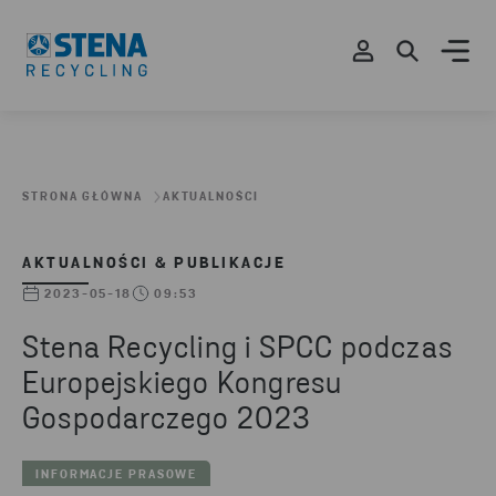
STRONA GŁÓWNA
AKTUALNOŚCI
AKTUALNOŚCI & PUBLIKACJE
2023-05-18
09:53
Stena Recycling i SPCC podczas
Europejskiego Kongresu
Gospodarczego 2023
INFORMACJE PRASOWE