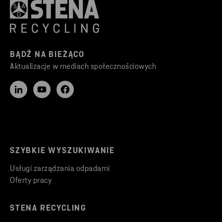
BĄDŹ NA BIEŻĄCO
Aktualizacje w mediach społecznościowych
SZYBKIE WYSZUKIWANIE
Usługi zarządzania odpadami
Oferty pracy
STENA RECYCLING