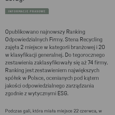
INFORMACJE PRASOWE
Opublikowano najnowszy Ranking
Odpowiedzialnych Firmy. Stena Recycling
zajęła 2 miejsce w kategorii branżowej i 20
w klasyfikacji generalnej. Do tegorocznego
zestawienia zaklasyfikowały się aż 74 firmy.
Ranking jest zestawieniem największych
spółek w Polsce, ocenianych pod kątem
jakości odpowiedzialnego zarządzania
zgodnie z wytycznymi ESG.
Podczas gali, która
miała miejsce
22 czerwca
,
w