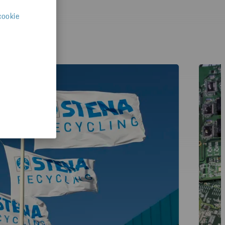
cookie