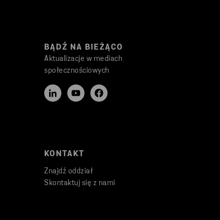
BĄDŹ NA BIEŻĄCO
Aktualizacje w mediach
społecznościowych
KONTAKT
Znajdź oddział
Skontaktuj się z nami