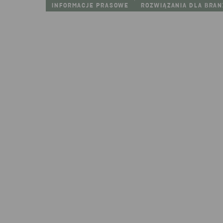
INFORMACJE PRASOWE
ROZWIĄZANIA DLA BRAN