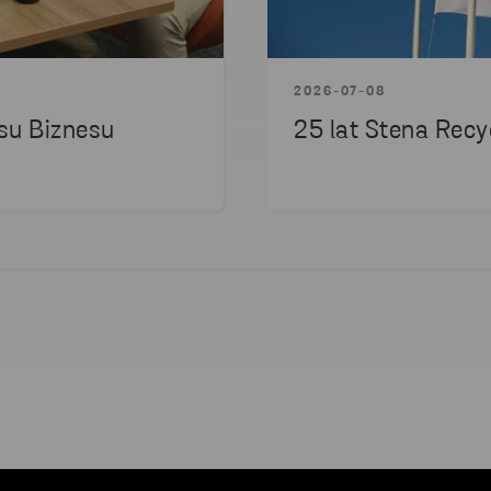
2026-07-08
su Biznesu
25 lat Stena Recy