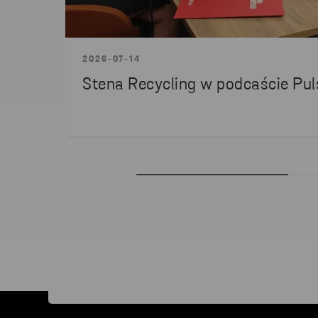
2026-07-14
Stena Recycling w podcaście Pul