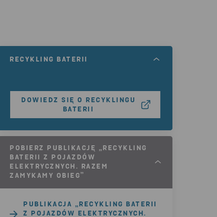
RECYKLING BATERII
DOWIEDZ SIĘ O RECYKLINGU
BATERII
POBIERZ PUBLIKACJĘ „RECYKLING
BATERII Z POJAZDÓW
ELEKTRYCZNYCH. RAZEM
ZAMYKAMY OBIEG”
PUBLIKACJA „RECYKLING BATERII
Z POJAZDÓW ELEKTRYCZNYCH.