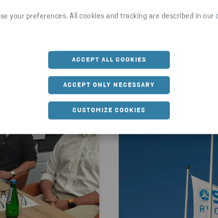
e your preferences. All cookies and tracking are described in our
ACCEPT ALL COOKIES
ACCEPT ONLY NECESSARY
CUSTOMIZE COOKIES