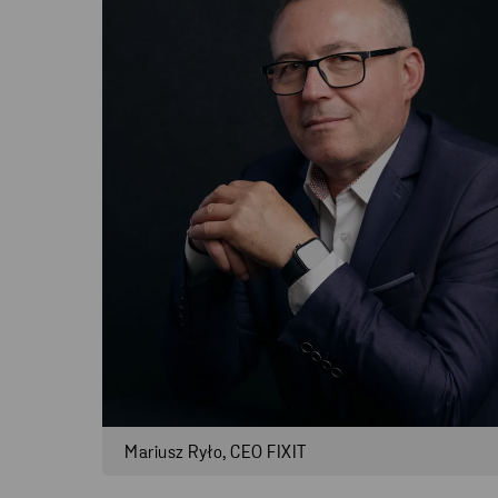
Mariusz Ryło, CEO FIXIT