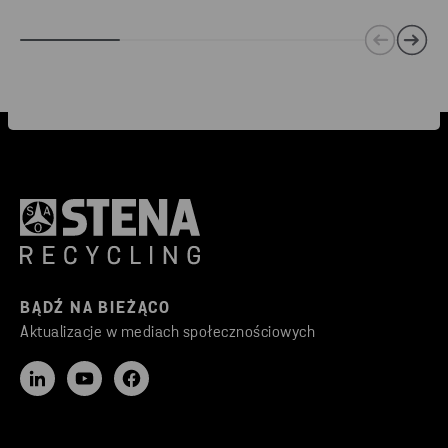
BĄDŹ NA BIEŻĄCO
Aktualizacje w mediach społecznościowych