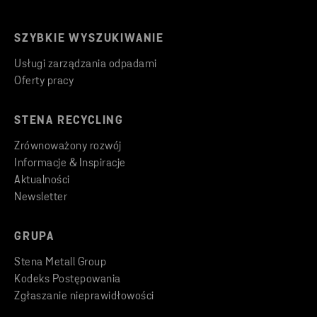
SZYBKIE WYSZUKIWANIE
Usługi zarządzania odpadami
Oferty pracy
STENA RECYCLING
Zrównoważony rozwój
Informacje & Inspiracje
Aktualności
Newsletter
GRUPA
Stena Metall Group
Kodeks Postępowania
Zgłaszanie nieprawidłowości