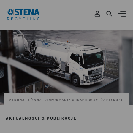
STRONA GŁÓWNA
INFORMACJE & INSPIRACJE
ARTYKUŁY
AKTUALNOŚCI & PUBLIKACJE