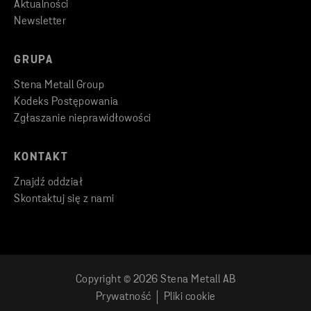
Aktualności
Newsletter
GRUPA
Stena Metall Group
Kodeks Postępowania
Zgłaszanie nieprawidłowości
KONTAKT
Znajdź oddział
Skontaktuj się z nami
Copyright © 2026 Stena Metall AB
Prywatność
Pliki cookie