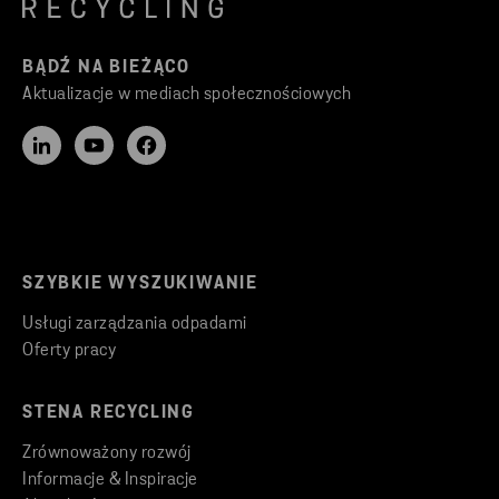
BĄDŹ NA BIEŻĄCO
Aktualizacje w mediach społecznościowych
SZYBKIE WYSZUKIWANIE
Usługi zarządzania odpadami
Oferty pracy
STENA RECYCLING
Zrównoważony rozwój
Informacje & Inspiracje