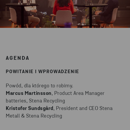
AGENDA
POWITANIE I WPROWADZENIE
Powód, dla którego to robimy.
Marcus Martinsson
, Product Area Manager
batteries, Stena Recycling
Kristofer Sundsgård
, President and CEO Stena
Metall & Stena Recycling