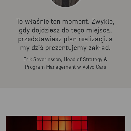
To właśnie ten moment. Zwykle,
gdy dojdziesz do tego miejsca,
przedstawiasz plan realizacji, a
my dziś prezentujemy zakład.
Erik Severinsson, Head of Strategy &
Program Management w Volvo Cars