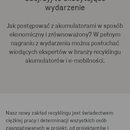
wydarzenie
Jak postępować z akumulatorami w sposób
ekonomiczny i zrównoważony? W pełnym
nagraniu z wydarzenia można posłuchać
wiodących ekspertów w branży recyklingu
akumulatorów i e-mobilności.
Nasz nowy zakład recyklingu jest świadectwem
ciężkiej pracy i determinacji wszystkich osób
zaangażowanych w projekt, od projektantów i