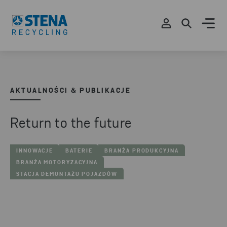
AKTUALNOŚCI & PUBLIKACJE
Return to the future
INNOWACJE
BATERIE
BRANŻA PRODUKCYJNA
BRANŻA MOTORYZACYJNA
STACJA DEMONTAŻU POJAZDÓW