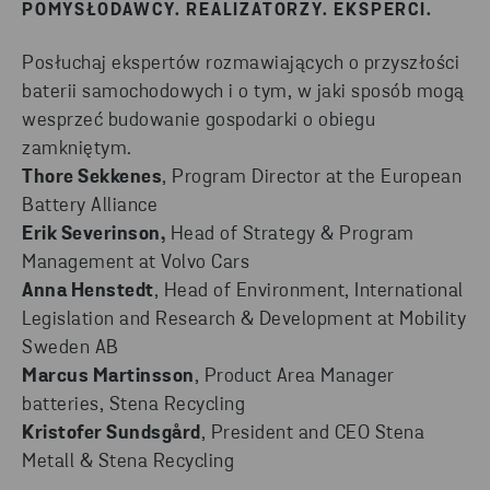
POMYSŁODAWCY. REALIZATORZY. EKSPERCI.
Posłuchaj ekspertów rozmawiających o przyszłości
baterii samochodowych i o tym, w jaki sposób mogą
wesprzeć budowanie gospodarki o obiegu
zamkniętym.
Thore Sekkenes
, Program Director at the European
Battery Alliance
Erik Severinson,
Head of Strategy & Program
Management at Volvo Cars
Anna Henstedt
, Head of Environment, International
Legislation and Research & Development at Mobility
Sweden AB
Marcus Martinsson
, Product Area Manager
batteries, Stena Recycling
Kristofer Sundsgård
, President and CEO Stena
Metall & Stena Recycling