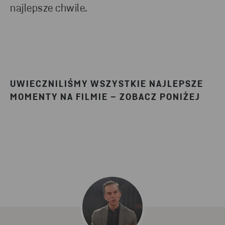
najlepsze chwile.
UWIECZNILIŚMY WSZYSTKIE NAJLEPSZE
MOMENTY NA FILMIE – ZOBACZ PONIŻEJ