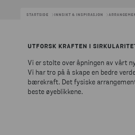
STARTSIDE
INNSIKT & INSPIRASJON
ARRANGEME
UTFORSK KRAFTEN I SIRKULARITE
Vi er stolte over åpningen av vårt 
Vi har tro på å skape en bedre verd
bærekraft. Det fysiske arrangemente
beste øyeblikkene.