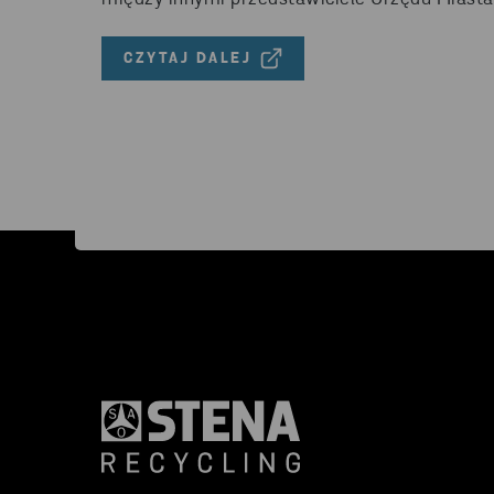
CZYTAJ DALEJ