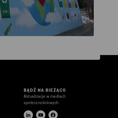
BĄDŹ NA BIEŻĄCO
Aktualizacje w mediach
społecznościowych