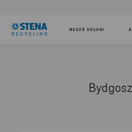
NASZE USŁUGI
A
Bydgosz