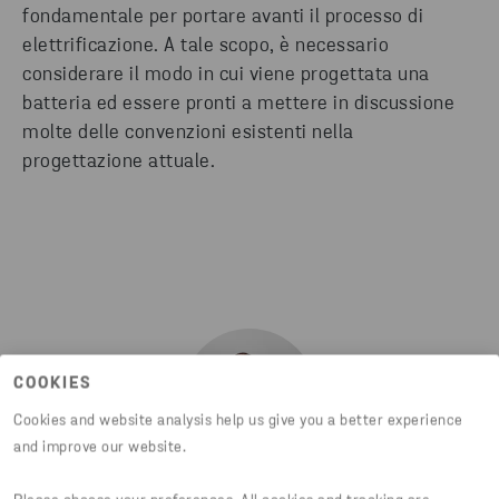
fondamentale per portare avanti il processo di
elettrificazione. A tale scopo, è necessario
considerare il modo in cui viene progettata una
batteria ed essere pronti a mettere in discussione
molte delle convenzioni esistenti nella
progettazione attuale.
COOKIES
Cookies and website analysis help us give you a better experience
and improve our website.