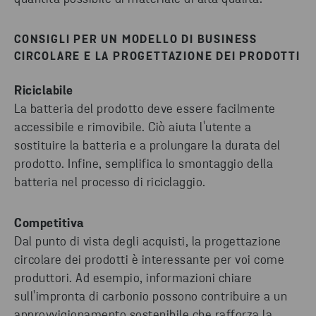
CONSIGLI PER UN MODELLO DI BUSINESS
CIRCOLARE E LA PROGETTAZIONE DEI PRODOTTI
Riciclabile
La batteria del prodotto deve essere facilmente
accessibile e rimovibile. Ciò aiuta l'utente a
sostituire la batteria e a prolungare la durata del
prodotto. Infine, semplifica lo smontaggio della
batteria nel processo di riciclaggio.
Competitiva
Dal punto di vista degli acquisti, la progettazione
circolare dei prodotti è interessante per voi come
produttori. Ad esempio, informazioni chiare
sull'impronta di carbonio possono contribuire a un
approvvigionamento sostenibile che rafforza la