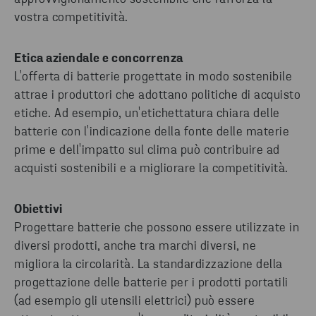
vostra competitività.
Etica aziendale e concorrenza
L'offerta di batterie progettate in modo sostenibile
attrae i produttori che adottano politiche di acquisto
etiche. Ad esempio, un'etichettatura chiara delle
batterie con l'indicazione della fonte delle materie
prime e dell'impatto sul clima può contribuire ad
acquisti sostenibili e a migliorare la competitività.
Obiettivi
Progettare batterie che possono essere utilizzate in
diversi prodotti, anche tra marchi diversi, ne
migliora la circolarità. La standardizzazione della
progettazione delle batterie per i prodotti portatili
(ad esempio gli utensili elettrici) può essere