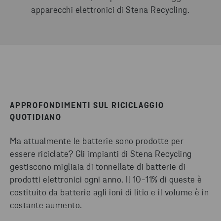
apparecchi elettronici di Stena Recycling.
APPROFONDIMENTI SUL RICICLAGGIO
QUOTIDIANO
Ma attualmente le batterie sono prodotte per
essere riciclate? Gli impianti di Stena Recycling
gestiscono migliaia di tonnellate di batterie di
prodotti elettronici ogni anno. Il 10-11% di queste è
costituito da batterie agli ioni di litio e il volume è in
costante aumento.