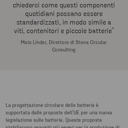
chiederci come questi componenti
quotidiani possano essere
standardizzati, in modo simile a
viti, contenitori e piccole batterie"
Mats Linder, Direttore di Stena Circular
Consulting
La progettazione circolare delle batterie è
supportata dalle proposte dell'UE per una nuova
legislazione sulle batterie. Queste proposte
stabiliscono requisiti più severi per la produzione di