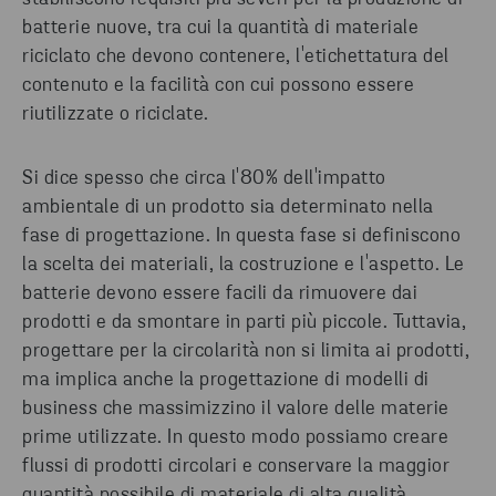
batterie nuove, tra cui la quantità di materiale
riciclato che devono contenere, l'etichettatura del
contenuto e la facilità con cui possono essere
riutilizzate o riciclate.
Si dice spesso che circa l'80% dell'impatto
ambientale di un prodotto sia determinato nella
fase di progettazione. In questa fase si definiscono
la scelta dei materiali, la costruzione e l'aspetto. Le
batterie devono essere facili da rimuovere dai
prodotti e da smontare in parti più piccole. Tuttavia,
progettare per la circolarità non si limita ai prodotti,
ma implica anche la progettazione di modelli di
business che massimizzino il valore delle materie
prime utilizzate. In questo modo possiamo creare
flussi di prodotti circolari e conservare la maggior
quantità possibile di materiale di alta qualità.