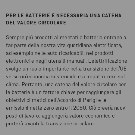
PER LE BATTERIE È NECESSARIA UNA CATENA
DEL VALORE CIRCOLARE
Sempre più prodotti alimentati a batteria entrano a
far parte della nostra vita quotidiana elettrificata,
ad esempio nelle auto ricaricabili, nei prodotti
elettronici e negli utensili manuali. L'elettrificazione
svolge un ruolo importante nella transizione dell'UE
verso un'economia sostenibile e a impatto zero sul
clima. Pertanto, una catena del valore circolare per
le batterie è un fattore chiave per raggiungere gli
obiettivi climatici dell'Accordo di Parigi e le
emissioni nette zero entro il 2050. Ciò creerà nuovi
posti di lavoro, aggiungerà valore economico e
porterà avanti la transizione circolare.