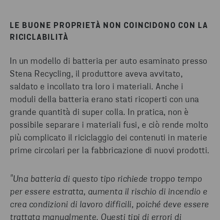
LE BUONE PROPRIETÀ NON COINCIDONO CON LA
RICICLABILITÀ
In un modello di batteria per auto esaminato presso
Stena Recycling, il produttore aveva avvitato,
saldato e incollato tra loro i materiali. Anche i
moduli della batteria erano stati ricoperti con una
grande quantità di super colla. In pratica, non è
possibile separare i materiali fusi, e ciò rende molto
più complicato il riciclaggio dei contenuti in materie
prime circolari per la fabbricazione di nuovi prodotti.
"Una batteria di questo tipo richiede troppo tempo
per essere estratta, aumenta il rischio di incendio e
crea condizioni di lavoro difficili, poiché deve essere
trattata manualmente. Questi tipi di errori di