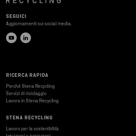
SEGUICI
Aggiornamenti sui social media.
RICERCA RAPIDA
Perché Stena Recycling
Servizi di riciclaggio
Lavora in Stena Recycling
STENA RECYCLING
Lavoro per la sostenibilità