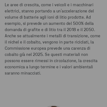
Le aree di crescita, come i veicoli e i macchinari
elettrici, stanno portando a un'accelerazione del
volume di batterie agli ioni di litio prodotte. Ad
esempio, si prevede un aumento del 500% della
domanda di grafite e di litio tra il 2018 e il 2050.
Anche se attualmente i metalli di transizione, come
il nichel e il cobalto, vengono in parte riciclati, la
Commissione europea prevede una carenza di
cobalto già nel 2025. Se questi materiali non
possono essere rimessi in circolazione, la crescita
economica a lungo termine e i valori ambientali
saranno minacciati.