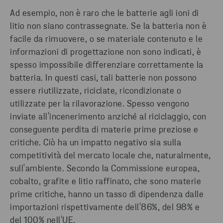
Ad esempio, non è raro che le batterie agli ioni di
litio non siano contrassegnate. Se la batteria non è
facile da rimuovere, o se materiale contenuto e le
informazioni di progettazione non sono indicati, è
spesso impossibile differenziare correttamente la
batteria. In questi casi, tali batterie non possono
essere riutilizzate, riciclate, ricondizionate o
utilizzate per la rilavorazione. Spesso vengono
inviate all'incenerimento anziché al riciclaggio, con
conseguente perdita di materie prime preziose e
critiche. Ciò ha un impatto negativo sia sulla
competitività del mercato locale che, naturalmente,
sull'ambiente. Secondo la Commissione europea,
cobalto, grafite e litio raffinato, che sono materie
prime critiche, hanno un tasso di dipendenza dalle
importazioni rispettivamente dell'86%, del 98% e
del 100% nell'UE.