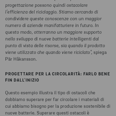
progettazione possono quindi ostacolare
l'efficienza del riciclaggio. Stiamo cercando di
condividere queste conoscenze con un maggior
numero di aziende manifatturiere in futuro. In
questo modo, otterranno un maggiore supporto
nello sviluppo di nuove batterie intelligenti dal
punto di vista delle risorse, sia quando il prodotto
viene utilizzato che quando viene riciclato",
spiega
Pär Håkansson.
PROGETTARE PER LA CIRCOLARITÀ: FARLO BENE
FIN DALL'INIZIO
Questo esempio illustra il tipo di ostacoli che
dobbiamo superare per far circolare i materiali di
cui abbiamo bisogno per la produzione sostenibile di
nuove batterie. Superare questi ostacoli è