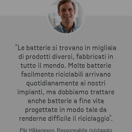
"Le batterie si trovano in migliaia
di prodotti diversi, fabbricati in
tutto il mondo. Molte batterie
facilmente riciclabili arrivano
quotidianamente ai nostri
impianti, ma dobbiamo trattare
anche batterie a fine vita
progettate in modo tale da
renderne difficile il riciclaggio".
Pär Håkansson, Responsabile riciclaggio