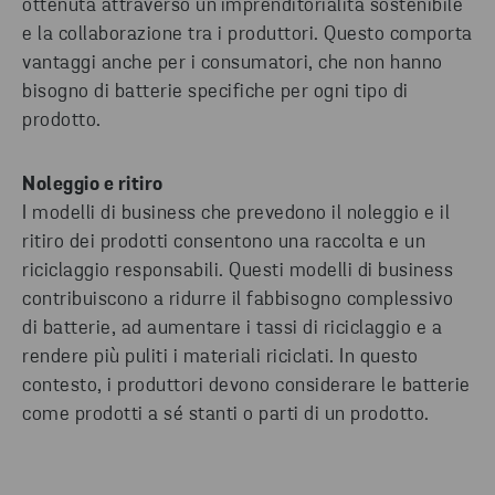
ottenuta attraverso un'imprenditorialità sostenibile
e la collaborazione tra i produttori. Questo comporta
vantaggi anche per i consumatori, che non hanno
bisogno di batterie specifiche per ogni tipo di
prodotto.
Noleggio e ritiro
I modelli di business che prevedono il noleggio e il
ritiro dei prodotti consentono una raccolta e un
riciclaggio responsabili. Questi modelli di business
contribuiscono a ridurre il fabbisogno complessivo
di batterie, ad aumentare i tassi di riciclaggio e a
rendere più puliti i materiali riciclati. In questo
contesto, i produttori devono considerare le batterie
come prodotti a sé stanti o parti di un prodotto.