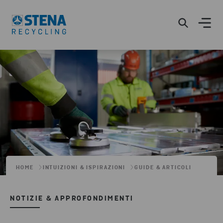
HOME
INTUIZIONI & ISPIRAZIONI
GUIDE & ARTICOLI
NOTIZIE & APPROFONDIMENTI