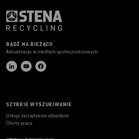
BĄDŹ NA BIEŻĄCO
Aktualizacje w mediach społecznościowych
SZYBKIE WYSZUKIWANIE
Usługi zarządzania odpadami
Oferty pracy