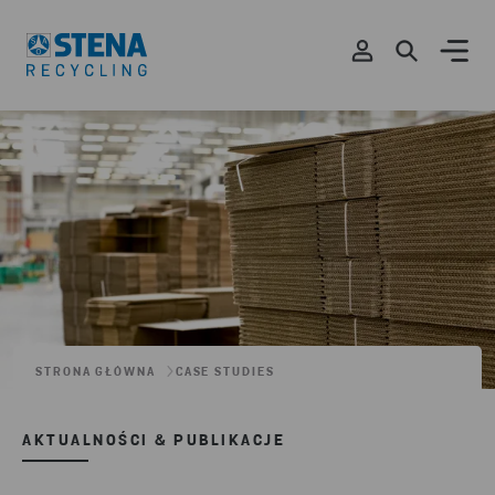
STRONA GŁÓWNA
CASE STUDIES
AKTUALNOŚCI & PUBLIKACJE