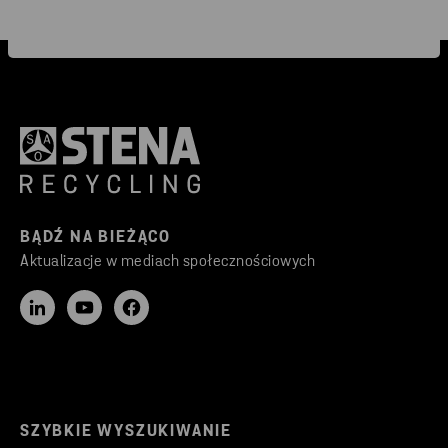
BĄDŹ NA BIEŻĄCO
Aktualizacje w mediach społecznościowych
SZYBKIE WYSZUKIWANIE