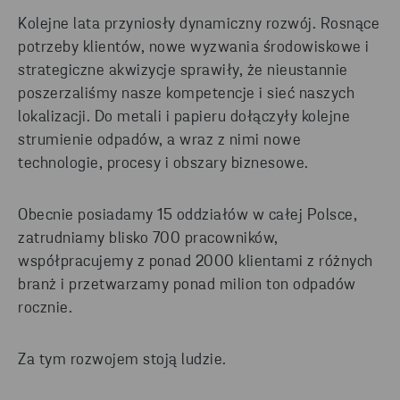
Kolejne lata przyniosły dynamiczny rozwój. Rosnące
potrzeby klientów, nowe wyzwania środowiskowe i
strategiczne akwizycje sprawiły, że nieustannie
poszerzaliśmy nasze kompetencje i sieć naszych
lokalizacji. Do metali i papieru dołączyły kolejne
strumienie odpadów, a wraz z nimi nowe
technologie, procesy i obszary biznesowe.
Obecnie posiadamy 15 oddziałów w całej Polsce,
zatrudniamy blisko 700 pracowników,
współpracujemy z ponad 2000 klientami z różnych
branż i przetwarzamy ponad milion ton odpadów
rocznie.
Za tym rozwojem stoją ludzie.