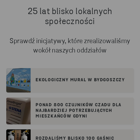
25 lat blisko lokalnych
społeczności
Sprawdź inicjatywy, które zrealizowaliśmy
wokół naszych oddziałów
EKOLOGICZNY MURAL W BYDGOSZCZY
PONAD 800 CZUJNIKÓW CZADU DLA
NAJBARDZIEJ POTRZEBUJĄCYCH
MIESZKAŃCÓW GDYNI
ROZDALIŚMY BLISKO 100 GAŚNIC