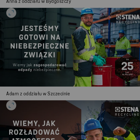
Anna z oddziału w Bydgoszczy
Adam z oddziału w Szczecinie