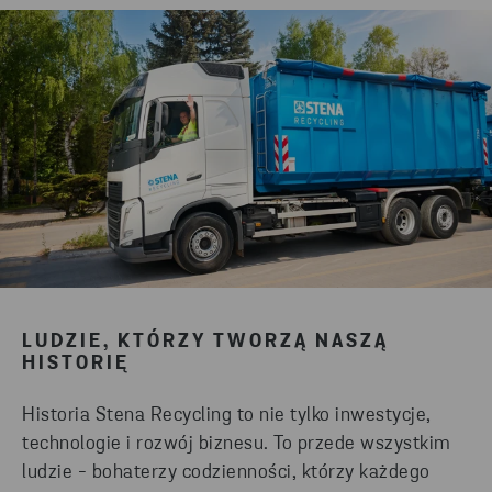
LUDZIE, KTÓRZY TWORZĄ NASZĄ
HISTORIĘ
Historia Stena Recycling to nie tylko inwestycje,
technologie i rozwój biznesu. To przede wszystkim
ludzie - bohaterzy codzienności, którzy każdego