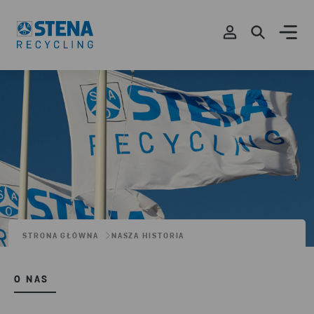
STRONA GŁÓWNA
NASZA HISTORIA
O NAS