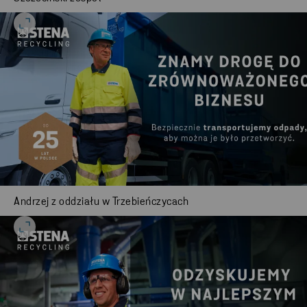
Andrzej z oddziału w Trzebieńczycach