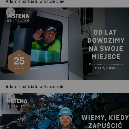
Adam z oddziału w Szczecinie
Adam z oddziału w Szczecinie