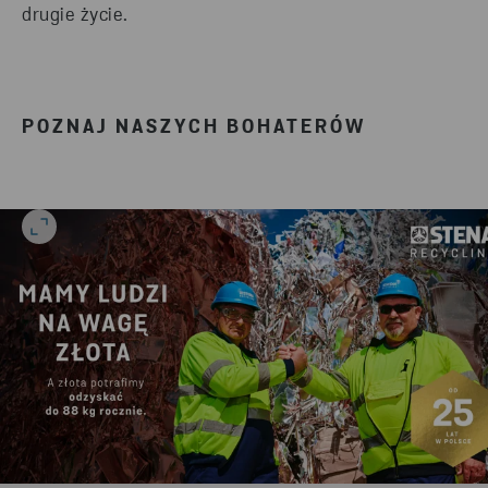
drugie życie.
POZNAJ NASZYCH BOHATERÓW