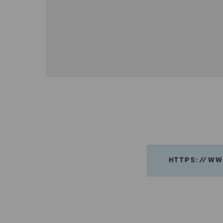
HTTPS://WW