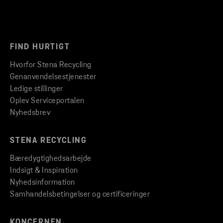
FIND HURTIGT
Hvorfor Stena Recycling
Genanvendelsestjenester
Ledige stillinger
Oplev Serviceportalen
Nyhedsbrev
STENA RECYCLING
Bæredygtighedsarbejde
Indsigt & Inspiration
Nyhedsinformation
Samhandelsbetingelser og certificeringer
KONCERNEN