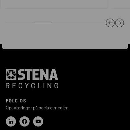
FØLG OS
Opdateringer på sociale medier.