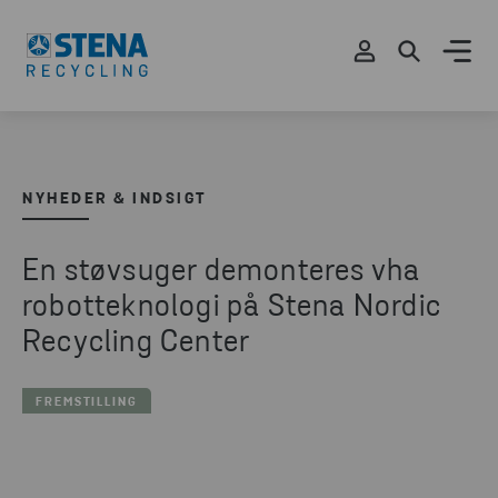
NYHEDER & INDSIGT
En støvsuger demonteres vha
robotteknologi på Stena Nordic
Recycling Center
FREMSTILLING