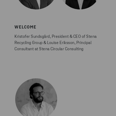
WELCOME
Kristofer Sundsgård, President & CEO of Stena
Recycling Group & Louise Eriksson, Principal
Consultant at Stena Circular Consulting