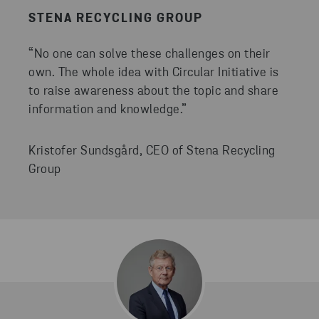
STENA RECYCLING GROUP
“No one can solve these challenges on their
own. The whole idea with Circular Initiative is
to raise awareness about the topic and share
information and knowledge.”
Kristofer Sundsgård, CEO of Stena Recycling
Group