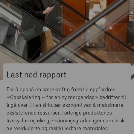
Last ned rapport
For å oppnå en bærekraftig fremtid oppfordrer
«Oppskalering – for en ny morgendag» bedrifter til
å gå over til en sirkulær økonomi ved å maksimere
eksisterende ressurser, forlenge produktenes
livssyklus og øke gjenvinningsgraden gjennom bruk
av resirkulerte og resirkulerbare materialer.