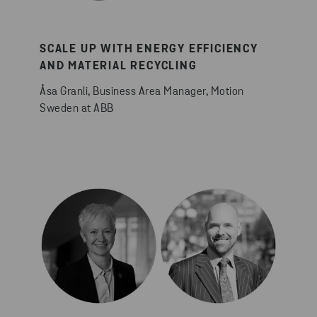
SCALE UP WITH ENERGY EFFICIENCY
AND MATERIAL RECYCLING
Åsa Granli, Business Area Manager, Motion
Sweden at ABB