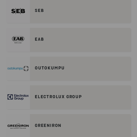
SEB
EAB
OUTOKUMPU
ELECTROLUX GROUP
GREENIRON