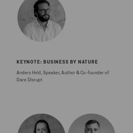
KEYNOTE: BUSINESS BY NATURE
Anders Hvid, Speaker, Author & Co-founder of
Dare Disrupt