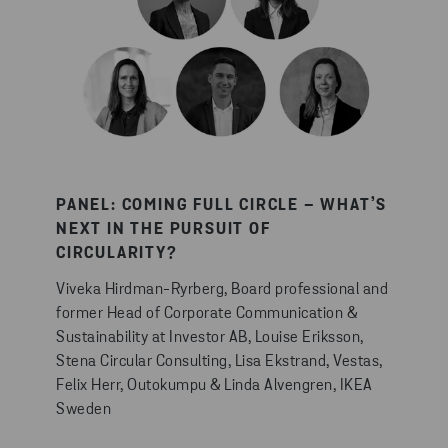
PANEL: COMING FULL CIRCLE – WHAT’S
NEXT IN THE PURSUIT OF
CIRCULARITY?
Viveka Hirdman-Ryrberg, Board professional and
former Head of Corporate Communication &
Sustainability at Investor AB, Louise Eriksson,
Stena Circular Consulting, Lisa Ekstrand, Vestas,
Felix Herr, Outokumpu & Linda Alvengren, IKEA
Sweden