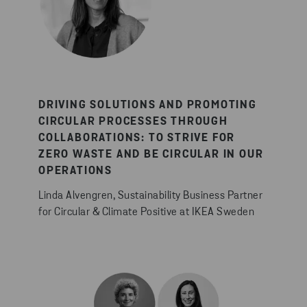
DRIVING SOLUTIONS AND PROMOTING
CIRCULAR PROCESSES THROUGH
COLLABORATIONS: TO STRIVE FOR
ZERO WASTE AND BE CIRCULAR IN OUR
OPERATIONS
Linda Alvengren, Sustainability Business Partner
for Circular & Climate Positive at IKEA Sweden