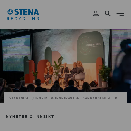
STARTSIDE
INNSIKT & INSPIRASJON
ARRANGEMENTER
NYHETER & INNSIKT