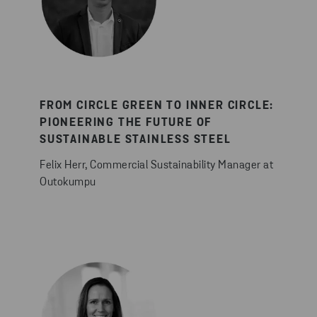
FROM CIRCLE GREEN TO INNER CIRCLE:
PIONEERING THE FUTURE OF
SUSTAINABLE STAINLESS STEEL
Felix Herr, Commercial Sustainability Manager at
Outokumpu