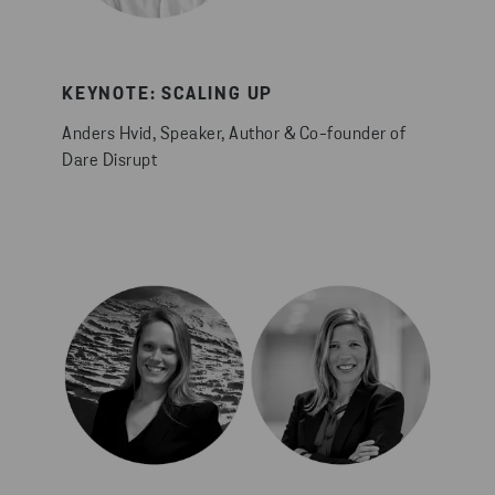
KEYNOTE: SCALING UP
Anders Hvid, Speaker, Author & Co-founder of
Dare Disrupt