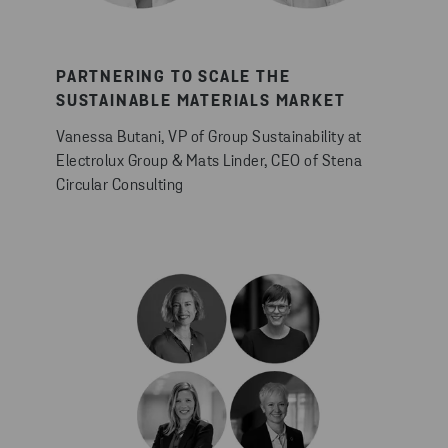
PARTNERING TO SCALE THE
SUSTAINABLE MATERIALS MARKET
Vanessa Butani, VP of Group Sustainability at
Electrolux Group & Mats Linder, CEO of Stena
Circular Consulting