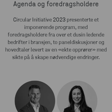
Agenda og foredragsholdere
Circular Initiative 2023 presenterte et
imponerende program, med
foredragsholdere fra over et dusin ledende
bedrifter i bransjen, to paneldiskusjoner og
hovedtaler levert av en «ekte opprører» med
sikte på å skape nødvendige endringer.