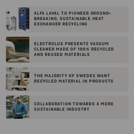
ALFA LAVAL TO PIONEER GROUND-
BREAKING, SUSTAINABLE HEAT
EXCHANGER RECYCLING
ELECTROLUX PRESENTS VACUUM
CLEANER MADE OF 100% RECYCLED
AND REUSED MATERIALS
THE MAJORITY OF SWEDES WANT
RECYCLED MATERIAL IN PRODUCTS
COLLABORATION TOWARDS A MORE
SUSTAINABLE INDUSTRY