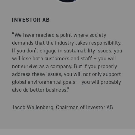
INVESTOR AB
“We have reached a point where society
demands that the industry takes responsibility.
If you don’t engage in sustainability issues, you
will lose both customers and staff – you will
not survive as a company. But if you properly
address these issues, you will not only support
global environmental goals – you will probably
also do better business.”
Jacob Wallenberg, Chairman of Investor AB