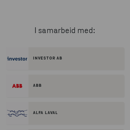
I samarbeid med:
INVESTOR AB
ABB
ALFA LAVAL