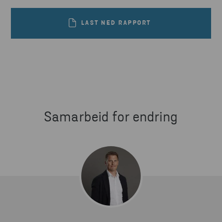
LAST NED RAPPORT
Samarbeid for endring