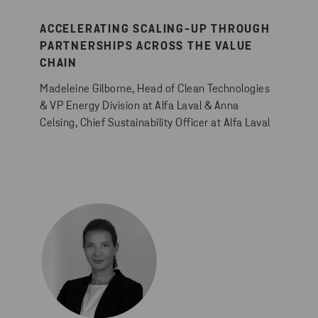
ACCELERATING SCALING-UP THROUGH
PARTNERSHIPS ACROSS THE VALUE
CHAIN
Madeleine Gilborne, Head of Clean Technologies
& VP Energy Division at Alfa Laval & Anna
Celsing, Chief Sustainability Officer at Alfa Laval