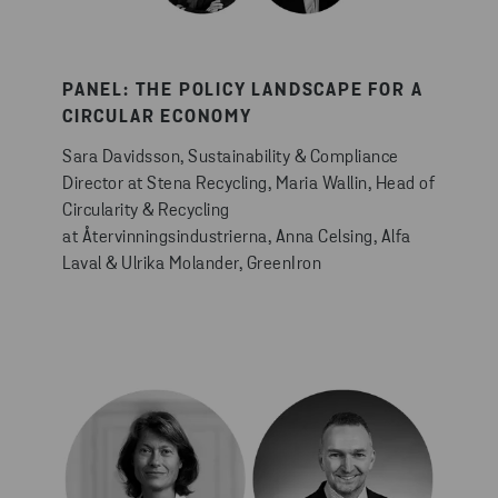
PANEL: THE POLICY LANDSCAPE FOR A
CIRCULAR ECONOMY
Sara Davidsson, Sustainability & Compliance
Director at Stena Recycling, Maria Wallin, Head of
Circularity & Recycling
at Återvinningsindustrierna, Anna Celsing, Alfa
Laval & Ulrika Molander, GreenIron