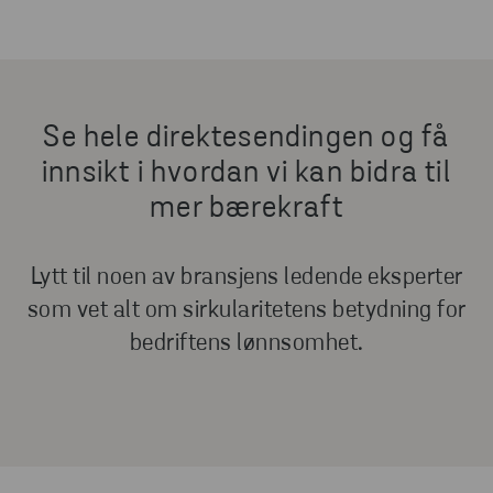
Se hele direktesendingen og få
innsikt i hvordan vi kan bidra til
mer bærekraft
Lytt til noen av bransjens ledende eksperter
som vet alt om sirkularitetens betydning for
bedriftens lønnsomhet.