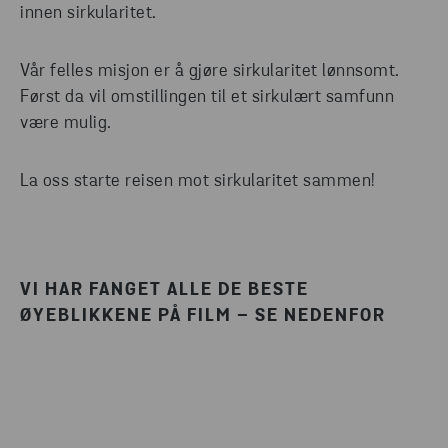
innen sirkularitet.
Vår felles misjon er å gjøre sirkularitet lønnsomt.
Først da vil omstillingen til et sirkulært samfunn
være mulig.
La oss starte reisen mot sirkularitet sammen!
VI HAR FANGET ALLE DE BESTE
ØYEBLIKKENE PÅ FILM – SE NEDENFOR