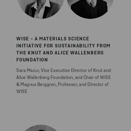
WISE - A MATERIALS SCIENCE
INITIATIVE FOR SUSTAINABILITY FROM
THE KNUT AND ALICE WALLENBERG
FOUNDATION
Sara Mazur, Vice Executive Director of Knut and
Alice Wallenberg Foundation, and Chair of WISE
& Magnus Berggren, Professor, and Director of
WISE