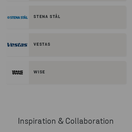
STENA STÅL
VESTAS
WISE
Inspiration & Collaboration