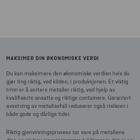
MAKSIMER DIN ØKONOMISKE VERDI
Du kan maksimere den økonomiske verdien hvis du
gjør ting riktig, ved kilden, i produksjonen. Et viktig
trinn er å sortere metaller riktig, ved hjelp av
kvalifiserte ansatte og riktige containere. Garantert
avsetning av metallavfall reduserer også risikoen i
både gode og dårlige tider.
Riktig gjenvinningsprosess tar vare på metallene