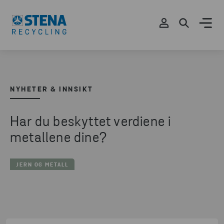
NYHETER & INNSIKT
Har du beskyttet verdiene i
metallene dine?
JERN OG METALL