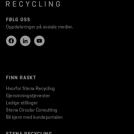
FØLG OSS
Oppdateringer på sosiale medier.
FINN RASKT
Hvorfor Stena Recycling
Gjenvinningstjenester
Ledige stillinger
Stena Circular Consulting
Bli kjent med kundeportalen