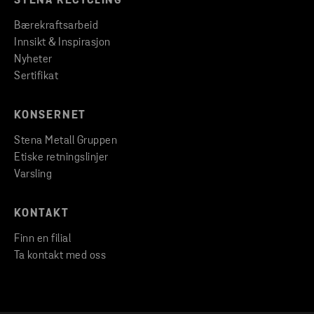
STENA RECYCLING
Bærekraftsarbeid
Innsikt & Inspirasjon
Nyheter
Sertifikat
KONSERNET
Stena Metall Gruppen
Etiske retningslinjer
Varsling
KONTAKT
Finn en filial
Ta kontakt med oss