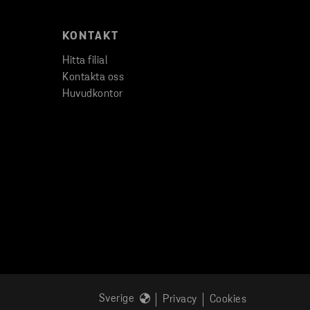
KONTAKT
Hitta filial
Kontakta oss
Huvudkontor
Sverige
Privacy
Cookies