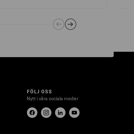
FÖLJ OSS
Nytt i våra sociala medier