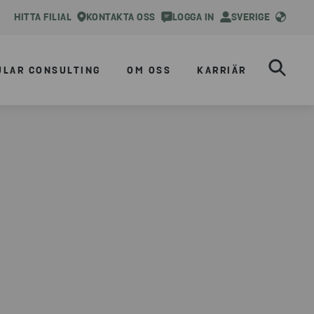
HITTA FILIAL
KONTAKTA OSS
LOGGA IN
SVERIGE
ULAR CONSULTING
OM OSS
KARRIÄR