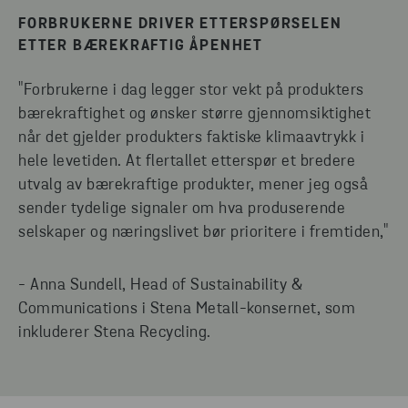
FORBRUKERNE DRIVER ETTERSPØRSELEN
ETTER BÆREKRAFTIG ÅPENHET
"Forbrukerne i dag legger stor vekt på produkters
bærekraftighet og ønsker større gjennomsiktighet
når det gjelder produkters faktiske klimaavtrykk i
hele levetiden. At flertallet etterspør et bredere
utvalg av bærekraftige produkter, mener jeg også
sender tydelige signaler om hva produserende
selskaper og næringslivet bør prioritere i fremtiden,"
- Anna Sundell, Head of Sustainability &
Communications i Stena Metall-konsernet, som
inkluderer Stena Recycling.