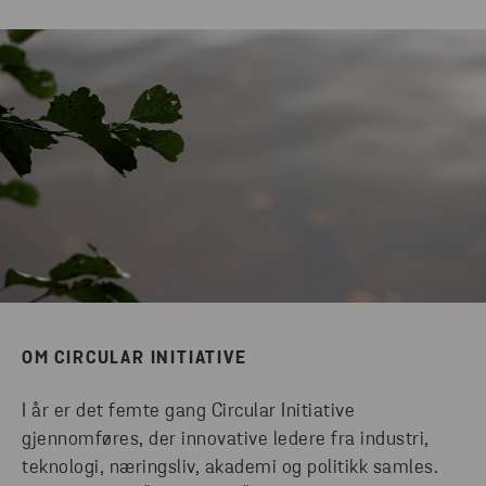
OM CIRCULAR INITIATIVE
I år er det femte gang Circular Initiative
gjennomføres, der innovative ledere fra industri,
teknologi, næringsliv, akademi og politikk samles.