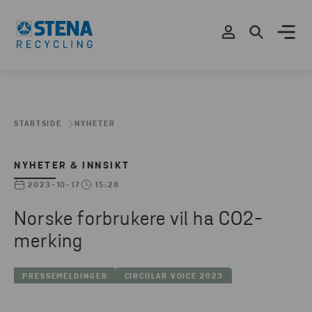
STARTSIDE
NYHETER
NYHETER & INNSIKT
2023-10-17
15:28
Norske forbrukere vil ha CO2-
merking
PRESSEMELDINGER
CIRCULAR VOICE 2023