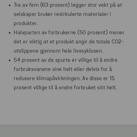
Tre av fem (63 prosent) legger stor vekt på at
selskaper bruker resirkulerte materialer i
produkter.
Halvparten av forbrukerne (50 prosent) mener
det er viktig at et produkt angir de totale CO2-
utslippene gjennom hele livssyklusen.
54 prosent av de spurte er villige til å endre
forbruksvanene sine helt eller delvis for å
redusere klimapåvirkningen. Av disse er 15
prosent villige til å endre forbruket sitt helt.