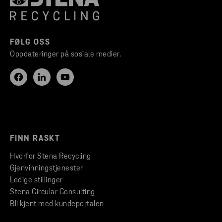
FØLG OSS
Oppdateringer på sosiale medier.
FINN RASKT
Hvorfor Stena Recycling
Gjenvinningstjenester
Ledige stillinger
Stena Circular Consulting
Bli kjent med kundeportalen