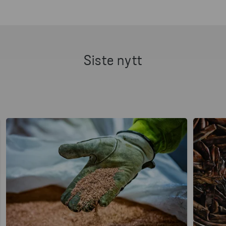
Siste nytt