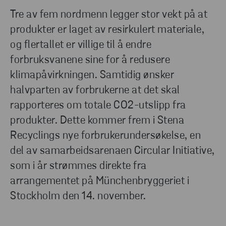
Tre av fem nordmenn legger stor vekt på at
produkter er laget av resirkulert materiale,
og flertallet er villige til å endre
forbruksvanene sine for å redusere
klimapåvirkningen. Samtidig ønsker
halvparten av forbrukerne at det skal
rapporteres om totale CO2-utslipp fra
produkter. Dette kommer frem i Stena
Recyclings nye forbrukerundersøkelse, en
del av samarbeidsarenaen Circular Initiative,
som i år strømmes direkte fra
arrangementet på Münchenbryggeriet i
Stockholm den 14. november.