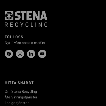
FÖLJ OSS
Nytt i våra sociala medier
HITTA SNABBT
Om Stena Recycling
Återvinningstjänster
Lediga tjänster