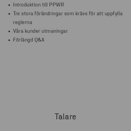
Introduktion till PPWR
Tre stora förändringar som krävs för att uppfylla
reglerna
Våra kunder utmaningar
Förlängd Q&A
Talare