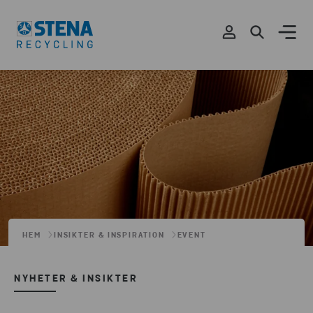
HEM
INSIKTER & INSPIRATION
EVENT
NYHETER & INSIKTER