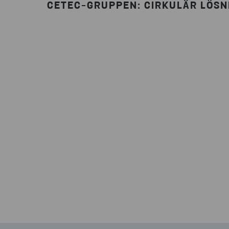
CETEC-GRUPPEN: CIRKULÄR LÖSN