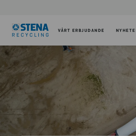
VÅRT ERBJUDANDE
NYHETE