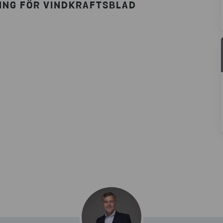
ING FÖR VINDKRAFTSBLAD