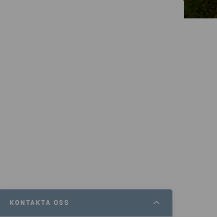
KONTAKTA OSS