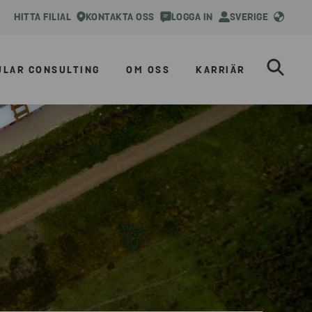
HITTA FILIAL
KONTAKTA OSS
LOGGA IN
SVERIGE
ULAR CONSULTING
OM OSS
KARRIÄR