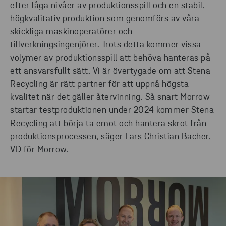
efter låga nivåer av produktionsspill och en stabil,
högkvalitativ produktion som genomförs av våra
skickliga maskinoperatörer och
tillverkningsingenjörer. Trots detta kommer vissa
volymer av produktionsspill att behöva hanteras på
ett ansvarsfullt sätt. Vi är övertygade om att Stena
Recycling är rätt partner för att uppnå högsta
kvalitet när det gäller återvinning. Så snart Morrow
startar testproduktionen under 2024 kommer Stena
Recycling att börja ta emot och hantera skrot från
produktionsprocessen, säger Lars Christian Bacher,
VD för Morrow.