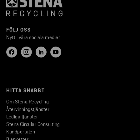
FÖLJ OSS
Nytt i våra sociala medier
HITTA SNABBT
Om Stena Recycling
Återvinningstjänster
Lediga tjänster
Stena Circular Consulting
Kundportalen
Blanketter