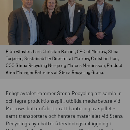
Från vänster: Lars Christian Bacher, CEO of Morrow, Stina
Torjesen, Sustainability Director at Morrow, Christian Lian,
COO Stena Recycling Norge og Marcus Martinsson, Product
Area Manager Batteries at Stena Recycling Group.
Enligt avtalet kommer Stena Recycling att samla in
och lagra produktionsspill, utbilda medarbetare vid
Morrows batterifabrik i rätt hantering av spillet -
samt transportera och hantera materialet vid Stena
Recyclings nya batteriåtervinningsanläggning i