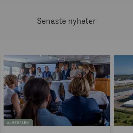
Senaste nyheter
ALMEDALEN