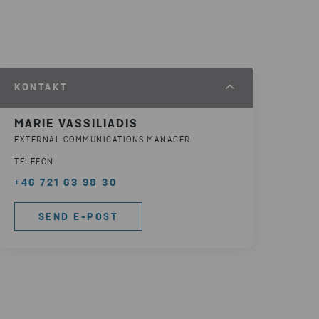
KONTAKT
MARIE VASSILIADIS
EXTERNAL COMMUNICATIONS MANAGER
TELEFON
+46 721 63 98 30
SEND E-POST