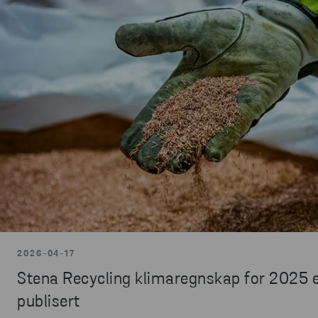
2026-04-17
Stena Recycling klimaregnskap for 2025 
publisert