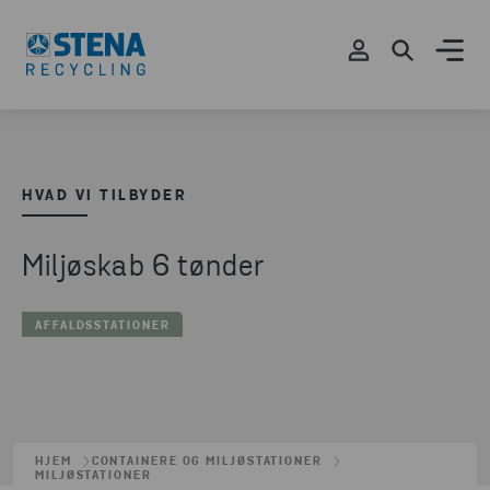
HVAD VI TILBYDER
Miljøskab 6 tønder
AFFALDSSTATIONER
HJEM
CONTAINERE OG MILJØSTATIONER
MILJØSTATIONER