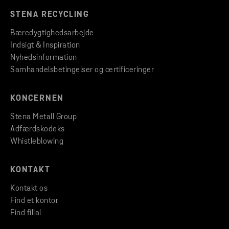
STENA RECYCLING
Bæredygtighedsarbejde
Indsigt & Inspiration
Nyhedsinformation
Samhandelsbetingelser og certificeringer
KONCERNEN
Stena Metall Group
Adfærdskodeks
Whistleblowing
KONTAKT
Kontakt os
Find et kontor
Find filial