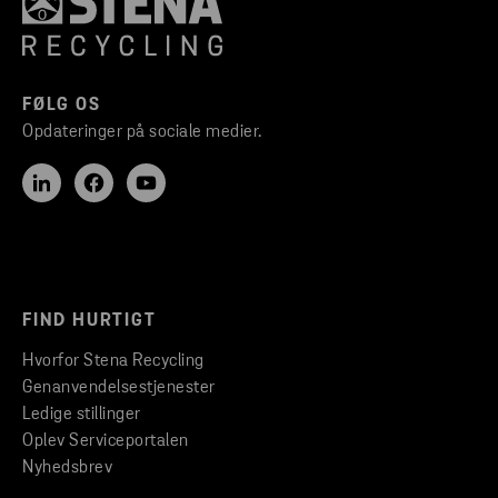
FØLG OS
Opdateringer på sociale medier.
FIND HURTIGT
Hvorfor Stena Recycling
Genanvendelsestjenester
Ledige stillinger
Oplev Serviceportalen
Nyhedsbrev